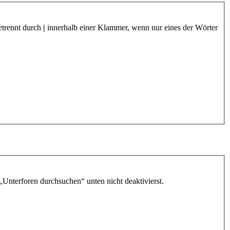
etrennt durch
|
innerhalb einer Klammer, wenn nur eines der Wörter
„Unterforen durchsuchen“ unten nicht deaktivierst.