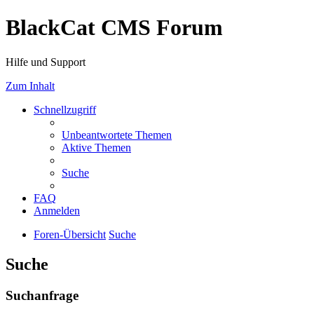
BlackCat CMS Forum
Hilfe und Support
Zum Inhalt
Schnellzugriff
Unbeantwortete Themen
Aktive Themen
Suche
FAQ
Anmelden
Foren-Übersicht
Suche
Suche
Suchanfrage