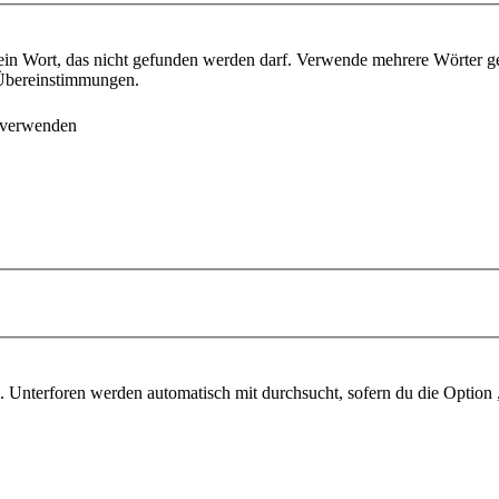
ein Wort, das nicht gefunden werden darf. Verwende mehrere Wörter g
e Übereinstimmungen.
 verwenden
 Unterforen werden automatisch mit durchsucht, sofern du die Option 