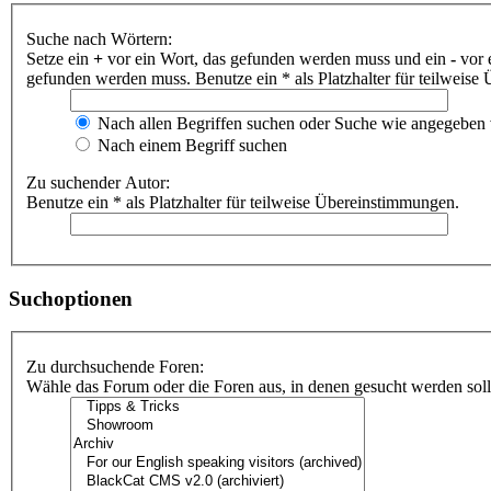
Suche nach Wörtern:
Setze ein
+
vor ein Wort, das gefunden werden muss und ein
-
vor 
gefunden werden muss. Benutze ein * als Platzhalter für teilweis
Nach allen Begriffen suchen oder Suche wie angegeben
Nach einem Begriff suchen
Zu suchender Autor:
Benutze ein * als Platzhalter für teilweise Übereinstimmungen.
Suchoptionen
Zu durchsuchende Foren:
Wähle das Forum oder die Foren aus, in denen gesucht werden soll.