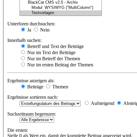
Unterforen durchsuchen:
Ja
Nein
Innerhalb suchen:
Betreff und Text der Beiträge
Nur im Text der Beiträge
Nur im Betreff der Themen
Nur im ersten Beitrag der Themen
Ergebnisse anzeigen als:
Beiträge
Themen
Ergebnisse sortieren nach:
Aufsteigend
Abstei
Suchzeitraum begrenzen:
Die ersten:
Stelle 0 als Wert ein, damit der komplette Beitrag angezeigt wird.