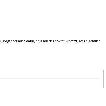
, sorgt aber auch dafür, dass nur das an-/rauskommt, was eigentlich