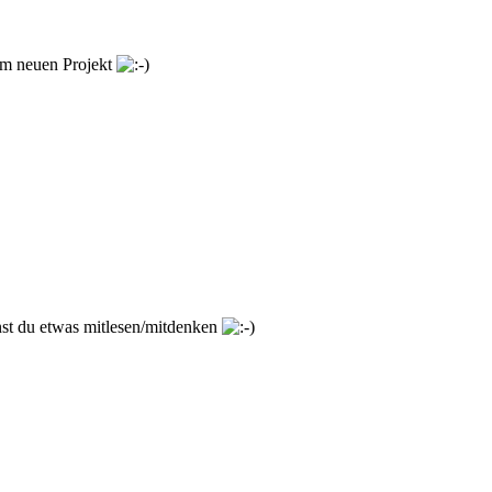
zum neuen Projekt
st du etwas mitlesen/mitdenken