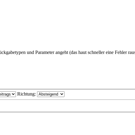
ückgabetypen und Parameter angeht (das haut schneller eine Fehler raus
Richtung: