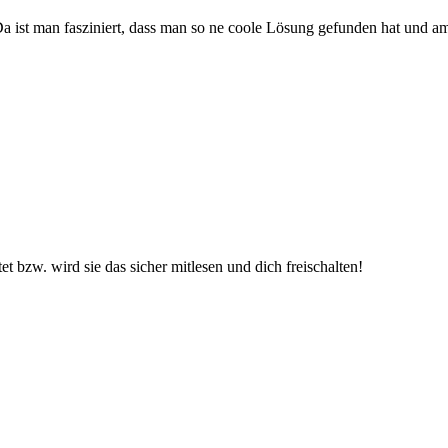
a ist man fasziniert, dass man so ne coole Lösung gefunden hat und a
t bzw. wird sie das sicher mitlesen und dich freischalten!