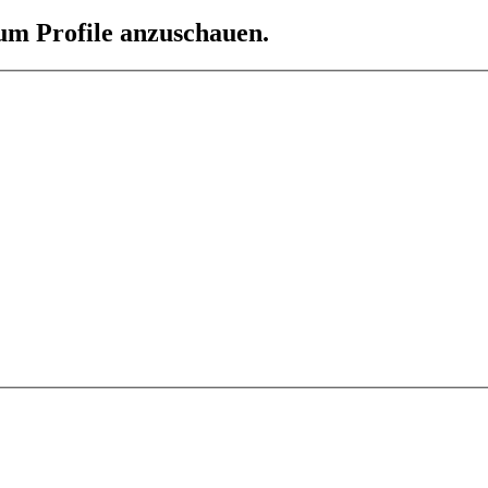
 um Profile anzuschauen.