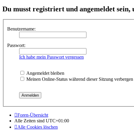
Du musst registriert und angemeldet sein,
Benutzername:
Passwort:
Ich habe mein Passwort vergessen
Angemeldet bleiben
Meinen Online-Status während dieser Sitzung verbergen
Foren-Übersicht
Alle Zeiten sind
UTC+01:00
Alle Cookies löschen