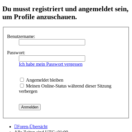
Du musst registriert und angemeldet sein,
um Profile anzuschauen.
Benutzername:
Passwort:
Ich habe mein Passwort vergessen
Angemeldet bleiben
Meinen Online-Status während dieser Sitzung
verbergen
Foren-Übersicht