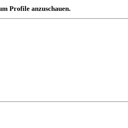
 um Profile anzuschauen.