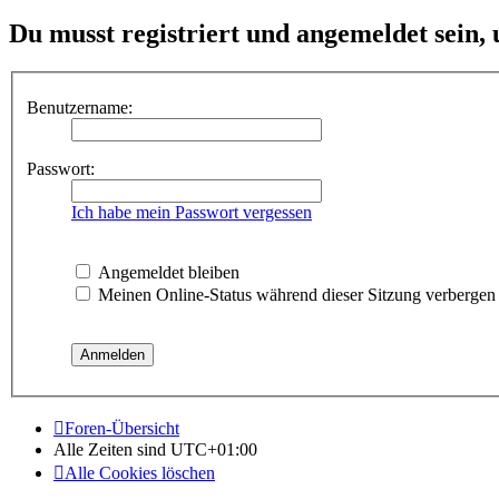
Du musst registriert und angemeldet sein,
Benutzername:
Passwort:
Ich habe mein Passwort vergessen
Angemeldet bleiben
Meinen Online-Status während dieser Sitzung verbergen
Foren-Übersicht
Alle Zeiten sind
UTC+01:00
Alle Cookies löschen