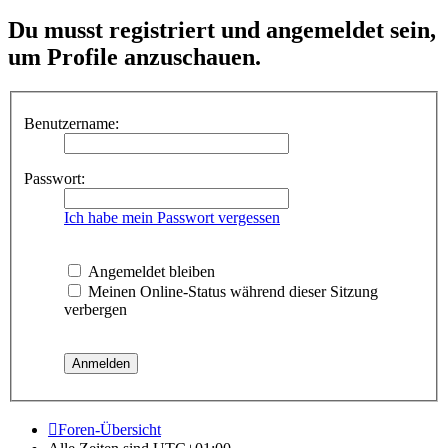
Du musst registriert und angemeldet sein,
um Profile anzuschauen.
Benutzername:
Passwort:
Ich habe mein Passwort vergessen
Angemeldet bleiben
Meinen Online-Status während dieser Sitzung
verbergen
Foren-Übersicht