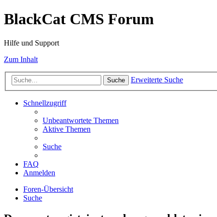
BlackCat CMS Forum
Hilfe und Support
Zum Inhalt
Erweiterte Suche
Suche
Schnellzugriff
Unbeantwortete Themen
Aktive Themen
Suche
FAQ
Anmelden
Foren-Übersicht
Suche