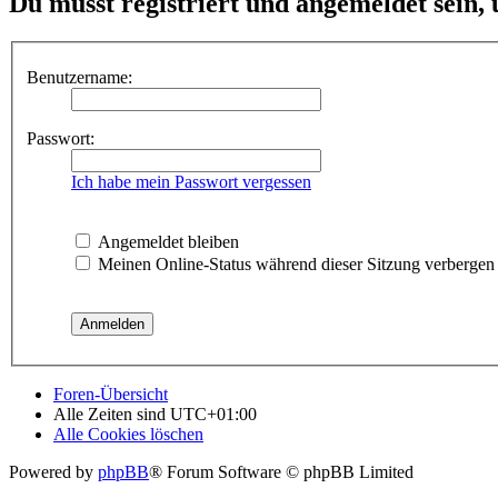
Du musst registriert und angemeldet sein,
Benutzername:
Passwort:
Ich habe mein Passwort vergessen
Angemeldet bleiben
Meinen Online-Status während dieser Sitzung verbergen
Foren-Übersicht
Alle Zeiten sind
UTC+01:00
Alle Cookies löschen
Powered by
phpBB
® Forum Software © phpBB Limited