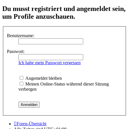
Du musst registriert und angemeldet sein,
um Profile anzuschauen.
Benutzername:
Passwort:
Ich habe mein Passwort vergessen
Angemeldet bleiben
Meinen Online-Status während dieser Sitzung
verbergen
Foren-Übersicht