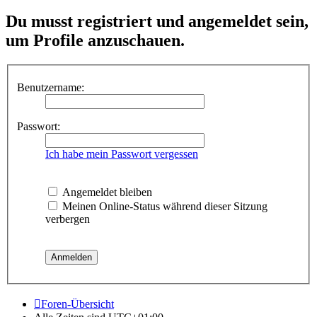
Du musst registriert und angemeldet sein,
um Profile anzuschauen.
Benutzername:
Passwort:
Ich habe mein Passwort vergessen
Angemeldet bleiben
Meinen Online-Status während dieser Sitzung
verbergen
Foren-Übersicht