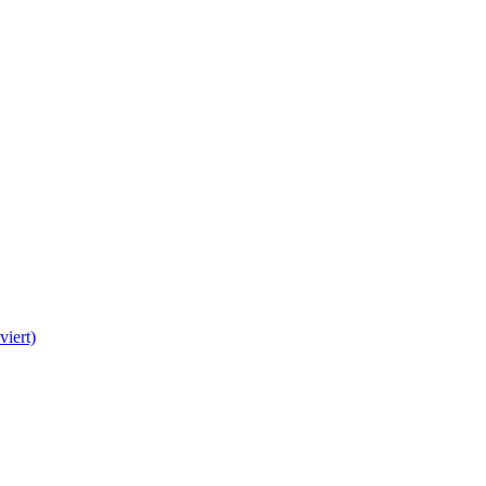
viert)