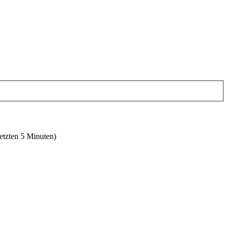
letzten 5 Minuten)