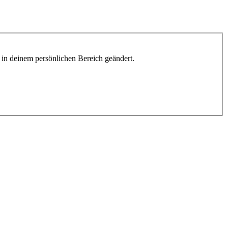
h in deinem persönlichen Bereich geändert.