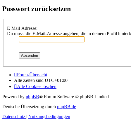
Passwort zurücksetzen
E-Mail-Adresse:
Du musst die E-Mail-Adresse angeben, die in deinem Profil hinterle
Foren-Übersicht
Alle Zeiten sind
UTC+01:00
Alle Cookies löschen
Powered by
phpBB
® Forum Software © phpBB Limited
Deutsche Übersetzung durch
phpBB.de
Datenschutz
|
Nutzungsbedingungen