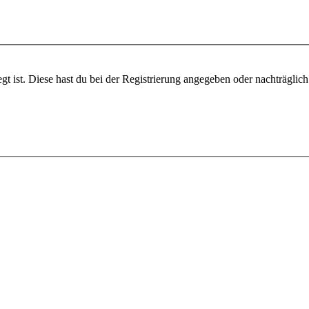
gt ist. Diese hast du bei der Registrierung angegeben oder nachträglic