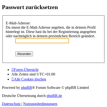
Passwort zurücksetzen
E-Mail-Adresse:
Du musst die E-Mail-Adresse angeben, die in deinem Profil
hinterlegt ist. Diese hast du bei der Registrierung angegeben
oder nachträglich in deinem persönlichen Bereich geändert.
Foren-Übersicht
Alle Zeiten sind
UTC+01:00
Alle Cookies löschen
Powered by
phpBB
® Forum Software © phpBB Limited
Deutsche Übersetzung durch
phpBB.de
Datenschutz
|
Nutzungsbedingungen