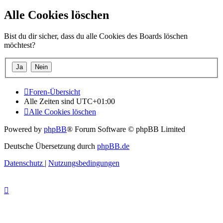
Alle Cookies löschen
Bist du dir sicher, dass du alle Cookies des Boards löschen
möchtest?
Foren-Übersicht
Alle Zeiten sind
UTC+01:00
Alle Cookies löschen
Powered by
phpBB
® Forum Software © phpBB Limited
Deutsche Übersetzung durch
phpBB.de
Datenschutz
|
Nutzungsbedingungen