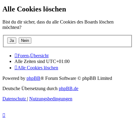
Alle Cookies löschen
Bist du dir sicher, dass du alle Cookies des Boards löschen
möchtest?
Foren-Übersicht
Alle Zeiten sind
UTC+01:00
Alle Cookies löschen
Powered by
phpBB
® Forum Software © phpBB Limited
Deutsche Übersetzung durch
phpBB.de
Datenschutz
|
Nutzungsbedingungen