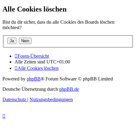
Alle Cookies löschen
Bist du dir sicher, dass du alle Cookies des Boards löschen
möchtest?
Foren-Übersicht
Alle Zeiten sind
UTC+01:00
Alle Cookies löschen
Powered by
phpBB
® Forum Software © phpBB Limited
Deutsche Übersetzung durch
phpBB.de
Datenschutz
|
Nutzungsbedingungen