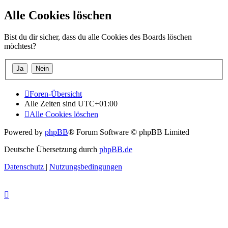
Alle Cookies löschen
Bist du dir sicher, dass du alle Cookies des Boards löschen
möchtest?
Foren-Übersicht
Alle Zeiten sind
UTC+01:00
Alle Cookies löschen
Powered by
phpBB
® Forum Software © phpBB Limited
Deutsche Übersetzung durch
phpBB.de
Datenschutz
|
Nutzungsbedingungen