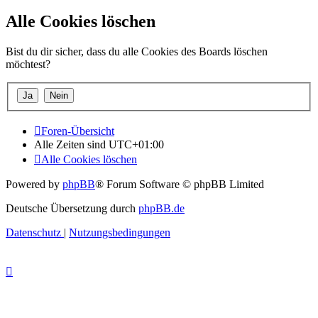
Alle Cookies löschen
Bist du dir sicher, dass du alle Cookies des Boards löschen
möchtest?
Foren-Übersicht
Alle Zeiten sind
UTC+01:00
Alle Cookies löschen
Powered by
phpBB
® Forum Software © phpBB Limited
Deutsche Übersetzung durch
phpBB.de
Datenschutz
|
Nutzungsbedingungen