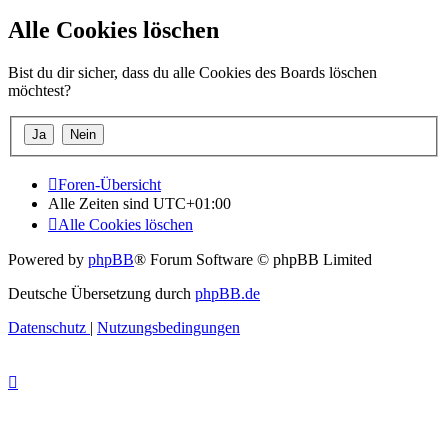
Alle Cookies löschen
Bist du dir sicher, dass du alle Cookies des Boards löschen
möchtest?
Foren-Übersicht
Alle Zeiten sind
UTC+01:00
Alle Cookies löschen
Powered by
phpBB
® Forum Software © phpBB Limited
Deutsche Übersetzung durch
phpBB.de
Datenschutz
|
Nutzungsbedingungen