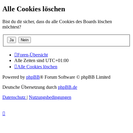
Alle Cookies löschen
Bist du dir sicher, dass du alle Cookies des Boards löschen
möchtest?
Foren-Übersicht
Alle Zeiten sind
UTC+01:00
Alle Cookies löschen
Powered by
phpBB
® Forum Software © phpBB Limited
Deutsche Übersetzung durch
phpBB.de
Datenschutz
|
Nutzungsbedingungen