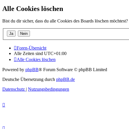
Alle Cookies löschen
Bist du dir sicher, dass du alle Cookies des Boards löschen möchtest?
Foren-Übersicht
Alle Zeiten sind
UTC+01:00
Alle Cookies löschen
Powered by
phpBB
® Forum Software © phpBB Limited
Deutsche Übersetzung durch
phpBB.de
Datenschutz
|
Nutzungsbedingungen