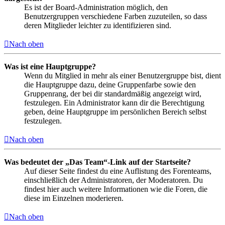
Es ist der Board-Administration möglich, den
Benutzergruppen verschiedene Farben zuzuteilen, so dass
deren Mitglieder leichter zu identifizieren sind.
Nach oben
Was ist eine Hauptgruppe?
Wenn du Mitglied in mehr als einer Benutzergruppe bist, dient
die Hauptgruppe dazu, deine Gruppenfarbe sowie den
Gruppenrang, der bei dir standardmäßig angezeigt wird,
festzulegen. Ein Administrator kann dir die Berechtigung
geben, deine Hauptgruppe im persönlichen Bereich selbst
festzulegen.
Nach oben
Was bedeutet der „Das Team“-Link auf der Startseite?
Auf dieser Seite findest du eine Auflistung des Forenteams,
einschließlich der Administratoren, der Moderatoren. Du
findest hier auch weitere Informationen wie die Foren, die
diese im Einzelnen moderieren.
Nach oben