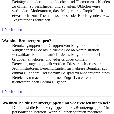
Beiträge zu ändern und zu löschen und Themen zu schließen,
zu öffnen, zu verschieben und zu teilen. Üblicherweise
verhindern Moderatoren, dass Mitglieder „offtopic“, d. h.
etwas nicht zum Thema Passendes, oder Beleidigendes bzw.
Angreifendes schreiben.
Nach oben
Was sind Benutzergruppen?
Benutzergruppen sind Gruppen von Mitgliedern, die die
Mitglieder des Boards in für die Board-Administration
verwaltbare Einheiten aufteilt. Jedes Mitglied kann mehreren
Gruppen angehören und jeder Gruppe können
Berechtigungen zugeteilt werden. Dies erleichtert es den
Administratoren, Berechtigungen für mehrere Benutzer auf
einmal zu ändern und sie zum Beispiel zu Moderatoren eines
Bereichs zu machen oder ihnen Zugriff zu einem
nichtöffentlichen Forum zu geben.
Nach oben
Wo finde ich die Benutzergruppen und wie trete ich ihnen bei?
Du findest die Benutzergruppen unter „Benutzergruppen“ im
persönlichen Bereich. Wenn du einer beitreten möchtest,