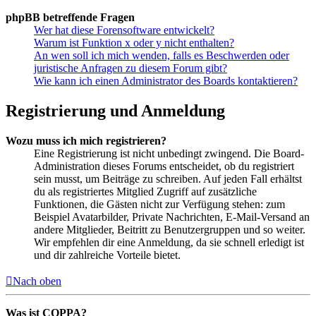
phpBB betreffende Fragen
Wer hat diese Forensoftware entwickelt?
Warum ist Funktion x oder y nicht enthalten?
An wen soll ich mich wenden, falls es Beschwerden oder
juristische Anfragen zu diesem Forum gibt?
Wie kann ich einen Administrator des Boards kontaktieren?
Registrierung und Anmeldung
Wozu muss ich mich registrieren?
Eine Registrierung ist nicht unbedingt zwingend. Die Board-
Administration dieses Forums entscheidet, ob du registriert
sein musst, um Beiträge zu schreiben. Auf jeden Fall erhältst
du als registriertes Mitglied Zugriff auf zusätzliche
Funktionen, die Gästen nicht zur Verfügung stehen: zum
Beispiel Avatarbilder, Private Nachrichten, E-Mail-Versand an
andere Mitglieder, Beitritt zu Benutzergruppen und so weiter.
Wir empfehlen dir eine Anmeldung, da sie schnell erledigt ist
und dir zahlreiche Vorteile bietet.
Nach oben
Was ist COPPA?