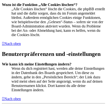
Wozu ist die Funktion „Alle Cookies löschen“?
„Alle Cookies löschen“ löscht die Cookies, die phpBB erstellt
hat und die dafür sorgen, dass du im Forum angemeldet
bleibst. Außerdem ermöglichen Cookies einige Funktionen,
wie beispielsweise den „Gelesen“-Status – sofern sie von der
Board-Administration aktiviert wurden. Wenn du Probleme
bei der An- oder Abmeldung hast, kann es helfen, wenn du
die Cookies löscht.
Nach oben
Benutzerpräferenzen und -einstellungen
Wie kann ich meine Einstellungen ändern?
Wenn du dich registriert hast, werden alle deine Einstellungen
in der Datenbank des Boards gespeichert. Um diese zu
ändern, gehe in den „Persönlichen Bereich“; der Link dazu
wird meist oben auf der Seite angezeigt, wenn du auf deinen
Benutzernamen klickst. Dort kannst du alle deine
Einstellungen ändern.
Nach oben