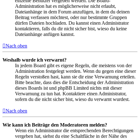
einzelne Benutzer vergeben werden. Die Board-
Administration hat es möglicherweise nicht erlaubt,
Dateianhänge in dem Forum anzufügen, in dem du deinen
Beitrag verfassen möchtest, oder nur bestimmte Gruppen
dürfen Dateien hochladen. Du kannst einen Administrator
kontaktieren, falls du dir nicht sicher bist, wieso du keine
Dateianhänge anfügen kannst.
Nach oben
Weshalb wurde ich verwarnt?
In jedem Board gibt es eigene Regeln, die meistens von der
Administration festgelegt werden. Wenn du gegen eine dieser
Regeln verstoßen hast, kann sie dir eine Verwarnung erteilen.
Bitte beachte, dass dies die Entscheidung der Administration
dieses Boards ist und phpBB Limited nichts mit dieser
Verwarnung zu tun hat. Kontaktiere einen Administrator,
sofern du die nicht sicher bist, wieso du verwarnt wurdest.
Nach oben
Wie kann ich Beiträge den Moderatoren melden?
Wenn ein Administrator die entsprechenden Berechtigungen
vergeben hat, siehst du eine Schaltfläche in der Nähe des