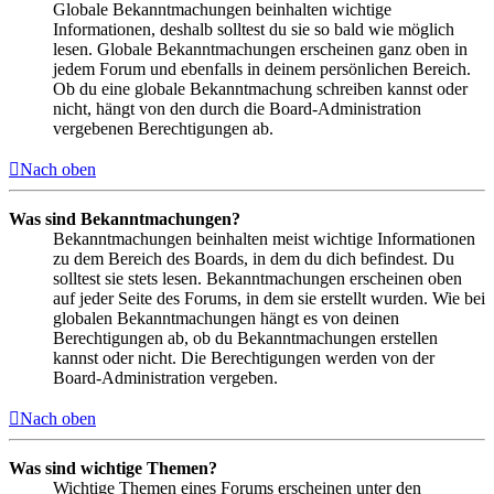
Globale Bekanntmachungen beinhalten wichtige
Informationen, deshalb solltest du sie so bald wie möglich
lesen. Globale Bekanntmachungen erscheinen ganz oben in
jedem Forum und ebenfalls in deinem persönlichen Bereich.
Ob du eine globale Bekanntmachung schreiben kannst oder
nicht, hängt von den durch die Board-Administration
vergebenen Berechtigungen ab.
Nach oben
Was sind Bekanntmachungen?
Bekanntmachungen beinhalten meist wichtige Informationen
zu dem Bereich des Boards, in dem du dich befindest. Du
solltest sie stets lesen. Bekanntmachungen erscheinen oben
auf jeder Seite des Forums, in dem sie erstellt wurden. Wie bei
globalen Bekanntmachungen hängt es von deinen
Berechtigungen ab, ob du Bekanntmachungen erstellen
kannst oder nicht. Die Berechtigungen werden von der
Board-Administration vergeben.
Nach oben
Was sind wichtige Themen?
Wichtige Themen eines Forums erscheinen unter den