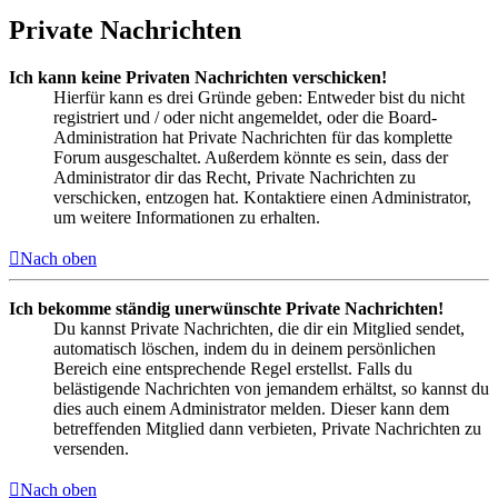
Private Nachrichten
Ich kann keine Privaten Nachrichten verschicken!
Hierfür kann es drei Gründe geben: Entweder bist du nicht
registriert und / oder nicht angemeldet, oder die Board-
Administration hat Private Nachrichten für das komplette
Forum ausgeschaltet. Außerdem könnte es sein, dass der
Administrator dir das Recht, Private Nachrichten zu
verschicken, entzogen hat. Kontaktiere einen Administrator,
um weitere Informationen zu erhalten.
Nach oben
Ich bekomme ständig unerwünschte Private Nachrichten!
Du kannst Private Nachrichten, die dir ein Mitglied sendet,
automatisch löschen, indem du in deinem persönlichen
Bereich eine entsprechende Regel erstellst. Falls du
belästigende Nachrichten von jemandem erhältst, so kannst du
dies auch einem Administrator melden. Dieser kann dem
betreffenden Mitglied dann verbieten, Private Nachrichten zu
versenden.
Nach oben