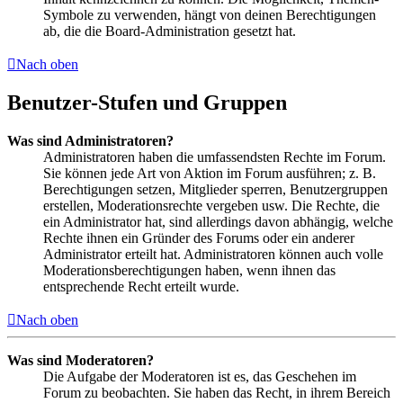
Symbole zu verwenden, hängt von deinen Berechtigungen
ab, die die Board-Administration gesetzt hat.
Nach oben
Benutzer-Stufen und Gruppen
Was sind Administratoren?
Administratoren haben die umfassendsten Rechte im Forum.
Sie können jede Art von Aktion im Forum ausführen; z. B.
Berechtigungen setzen, Mitglieder sperren, Benutzergruppen
erstellen, Moderationsrechte vergeben usw. Die Rechte, die
ein Administrator hat, sind allerdings davon abhängig, welche
Rechte ihnen ein Gründer des Forums oder ein anderer
Administrator erteilt hat. Administratoren können auch volle
Moderationsberechtigungen haben, wenn ihnen das
entsprechende Recht erteilt wurde.
Nach oben
Was sind Moderatoren?
Die Aufgabe der Moderatoren ist es, das Geschehen im
Forum zu beobachten. Sie haben das Recht, in ihrem Bereich