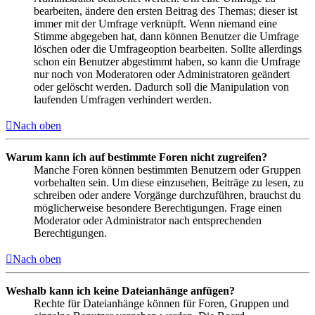
bearbeiten, ändere den ersten Beitrag des Themas; dieser ist
immer mit der Umfrage verknüpft. Wenn niemand eine
Stimme abgegeben hat, dann können Benutzer die Umfrage
löschen oder die Umfrageoption bearbeiten. Sollte allerdings
schon ein Benutzer abgestimmt haben, so kann die Umfrage
nur noch von Moderatoren oder Administratoren geändert
oder gelöscht werden. Dadurch soll die Manipulation von
laufenden Umfragen verhindert werden.
Nach oben
Warum kann ich auf bestimmte Foren nicht zugreifen?
Manche Foren können bestimmten Benutzern oder Gruppen
vorbehalten sein. Um diese einzusehen, Beiträge zu lesen, zu
schreiben oder andere Vorgänge durchzuführen, brauchst du
möglicherweise besondere Berechtigungen. Frage einen
Moderator oder Administrator nach entsprechenden
Berechtigungen.
Nach oben
Weshalb kann ich keine Dateianhänge anfügen?
Rechte für Dateianhänge können für Foren, Gruppen und