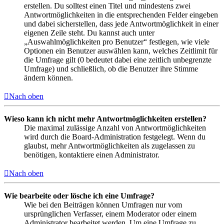
erstellen. Du solltest einen Titel und mindestens zwei
Antwortmöglichkeiten in die entsprechenden Felder eingeben
und dabei sicherstellen, dass jede Antwortmöglichkeit in einer
eigenen Zeile steht. Du kannst auch unter
„Auswahlmöglichkeiten pro Benutzer“ festlegen, wie viele
Optionen ein Benutzer auswählen kann, welches Zeitlimit für
die Umfrage gilt (0 bedeutet dabei eine zeitlich unbegrenzte
Umfrage) und schließlich, ob die Benutzer ihre Stimme
ändern können.
Nach oben
Wieso kann ich nicht mehr Antwortmöglichkeiten erstellen?
Die maximal zulässige Anzahl von Antwortmöglichkeiten
wird durch die Board-Administration festgelegt. Wenn du
glaubst, mehr Antwortmöglichkeiten als zugelassen zu
benötigen, kontaktiere einen Administrator.
Nach oben
Wie bearbeite oder lösche ich eine Umfrage?
Wie bei den Beiträgen können Umfragen nur vom
ursprünglichen Verfasser, einem Moderator oder einem
Administrator bearbeitet werden. Um eine Umfrage zu