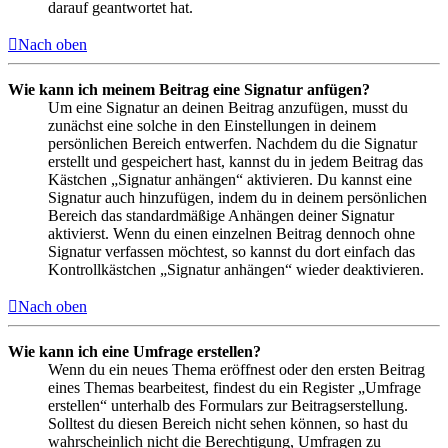
darauf geantwortet hat.
Nach oben
Wie kann ich meinem Beitrag eine Signatur anfügen?
Um eine Signatur an deinen Beitrag anzufügen, musst du
zunächst eine solche in den Einstellungen in deinem
persönlichen Bereich entwerfen. Nachdem du die Signatur
erstellt und gespeichert hast, kannst du in jedem Beitrag das
Kästchen „Signatur anhängen“ aktivieren. Du kannst eine
Signatur auch hinzufügen, indem du in deinem persönlichen
Bereich das standardmäßige Anhängen deiner Signatur
aktivierst. Wenn du einen einzelnen Beitrag dennoch ohne
Signatur verfassen möchtest, so kannst du dort einfach das
Kontrollkästchen „Signatur anhängen“ wieder deaktivieren.
Nach oben
Wie kann ich eine Umfrage erstellen?
Wenn du ein neues Thema eröffnest oder den ersten Beitrag
eines Themas bearbeitest, findest du ein Register „Umfrage
erstellen“ unterhalb des Formulars zur Beitragserstellung.
Solltest du diesen Bereich nicht sehen können, so hast du
wahrscheinlich nicht die Berechtigung, Umfragen zu