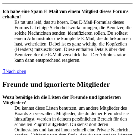
Ich habe eine Spam-E-Mail von einem Mitglied dieses Forums
erhalten!
Es tut uns leid, das zu hören. Das E-Mail-Formular dieses
Forums hat einige Sicherheitsvorkehrungen, die Benutzer, die
solche Nachrichten senden, identifizieren sollen. Du solltest
einem Administrator die komplette E-Mail, die du bekommen
hast, weiterleiten. Dabei ist es ganz wichtig, die Kopfzeilen
(Headers) mitzuschicken. Diese enthalten Details über den
Benutzer, der die E-Mail verschickt hat. Der Administrator
kann dann entsprechend reagieren.
Nach oben
Freunde und ignorierte Mitglieder
Wozu benötige ich die Listen der Freunde und ignorierten
Mitglieder?
Du kannst diese Listen benutzen, um andere Mitglieder des
Boards zu verwalten. Mitglieder, die du deiner Freundesliste
hinzufügst, werden in deinem persönlichen Bereich für den
schnellen Zugriff aufgelistet. Du siehst dort deren
Onlinestatus und kannst ihnen schnell eine Private Nachricht