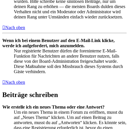
wurden. Bitte schreibe keine sinnlosen Beiträge, nur um
deinen Rang zu erhöhen — die meisten Boards dulden dieses
Verhalten nicht und ein Moderator oder Administrator wird
deinen Rang unter Umständen einfach wieder zurücksetzen.
Nach oben
Wenn ich bei einem Benutzer auf den E-Mail-Link klicke,
werde ich aufgefordert, mich anzumelden.
Nur registrierte Benutzer dürfen die foreninterne E-Mail-
Funktion für Nachrichten an andere Benutzer nutzen, falls
diese von der Board-Administration freigeschaltet wurde.
Diese Maßnahme soll den Missbrauch dieses Systems durch
Gäste verhindern.
Nach oben
Beiträge schreiben
Wie erstelle ich ein neues Thema oder eine Antwort?
Um ein neues Thema in einem Forum zu eröffnen, musst du
auf „Neues Thema“ klicken. Um auf einen Beitrag zu
antworten, musst du auf „Antworten“ klicken. Es könnte sein,
dass eine Registrierung erforderlich ist, bevor du einen