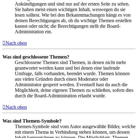
Ankündigungen und sind nur auf der ersten Seite zu sehen.
Sie haben meist einen wichtigen Inhalt, weswegen du sie
lesen solltest. Wie bei den Bekanntmachungen hängt es von
deinen Berechtigungen ab, ob du wichtige Themen erstellen
kannst oder nicht; die Berechtigungen stellt die Board-
Administration ein.
Nach oben
Was sind geschlossene Themen?
Geschlossene Themen sind Themen, in denen nicht mehr
geantwortet werden kann und bei denen eine laufende
Umfrage, falls vorhanden, beendet wurde. Themen können
aus vielen Gründen durch einen Moderator oder
Administrator gesperrt werden. Eventuell hast du auch die
Möglichkeit, deine eigenen Themen zu schließen, sofern dies
durch die Board-Administration erlaubt wurde.
Nach oben
Was sind Themen-Symbole?
Themen-Symbole sind vom Autor ausgewählte Bilder, welche
mit einem Thema in Verbindung stehen können, um dessen
Inhalt kennzeichnen zu können. Die Möglichkeit, Themen-