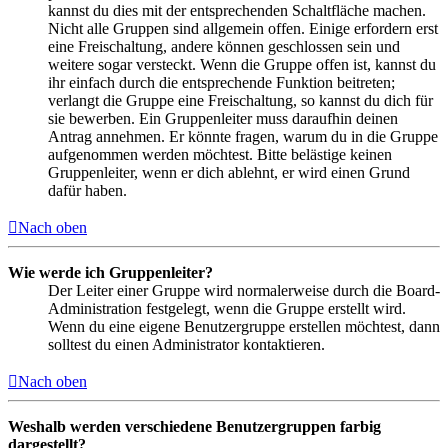
kannst du dies mit der entsprechenden Schaltfläche machen.
Nicht alle Gruppen sind allgemein offen. Einige erfordern erst
eine Freischaltung, andere können geschlossen sein und
weitere sogar versteckt. Wenn die Gruppe offen ist, kannst du
ihr einfach durch die entsprechende Funktion beitreten;
verlangt die Gruppe eine Freischaltung, so kannst du dich für
sie bewerben. Ein Gruppenleiter muss daraufhin deinen
Antrag annehmen. Er könnte fragen, warum du in die Gruppe
aufgenommen werden möchtest. Bitte belästige keinen
Gruppenleiter, wenn er dich ablehnt, er wird einen Grund
dafür haben.
Nach oben
Wie werde ich Gruppenleiter?
Der Leiter einer Gruppe wird normalerweise durch die Board-
Administration festgelegt, wenn die Gruppe erstellt wird.
Wenn du eine eigene Benutzergruppe erstellen möchtest, dann
solltest du einen Administrator kontaktieren.
Nach oben
Weshalb werden verschiedene Benutzergruppen farbig
dargestellt?