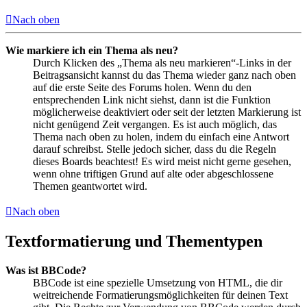
Nach oben
Wie markiere ich ein Thema als neu?
Durch Klicken des „Thema als neu markieren“-Links in der
Beitragsansicht kannst du das Thema wieder ganz nach oben
auf die erste Seite des Forums holen. Wenn du den
entsprechenden Link nicht siehst, dann ist die Funktion
möglicherweise deaktiviert oder seit der letzten Markierung ist
nicht genügend Zeit vergangen. Es ist auch möglich, das
Thema nach oben zu holen, indem du einfach eine Antwort
darauf schreibst. Stelle jedoch sicher, dass du die Regeln
dieses Boards beachtest! Es wird meist nicht gerne gesehen,
wenn ohne triftigen Grund auf alte oder abgeschlossene
Themen geantwortet wird.
Nach oben
Textformatierung und Thementypen
Was ist BBCode?
BBCode ist eine spezielle Umsetzung von HTML, die dir
weitreichende Formatierungsmöglichkeiten für deinen Text