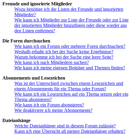
Freunde und ignorierte Mitglieder
Wozu benötige ich die Listen der Freunde und ignorierten
Mitglieder?
Wie kann ich Mitglieder zur Liste der Freunde oder zur Liste
der ignorierten Mitglieder hinzufügen oder diese wieder aus
den Listen entfernen?
Die Foren durchsuchen
Wie kann ich ein Forum oder mehrere Foren durchsuchen?
Weshalb erhalte ich bei der Suche keine Ergebnisse?
Warum bekomme ich bei der Suche eine leere Seite?
Wie kann ich nach Mitgliedern suchen?
Wie kann ich meine eigenen Beiträge und Themen finden?
Abonnements und Lesezeichen
Was ist der Unterschied zwischen einem Lesezeichen und
einem Abonnements für ein Thema oder Forum?
Wie kann ich ein Lesezeichen auf ein Thema setzen oder ein
Thema abonnieren?
Wie kann ich ein Forum abonnieren?
Wie deaktiviere ich meine Abonnements?
Dateianhänge
Welche Dateianhänge sind in diesem Forum zulässig?
Kann ich eine Übersicht all meiner Dateianhänge erhalten?