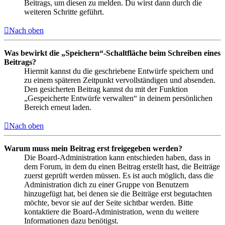
Beitrags, um diesen zu melden. Du wirst dann durch die
weiteren Schritte geführt.
Nach oben
Was bewirkt die „Speichern“-Schaltfläche beim Schreiben eines
Beitrags?
Hiermit kannst du die geschriebene Entwürfe speichern und
zu einem späteren Zeitpunkt vervollständigen und absenden.
Den gesicherten Beitrag kannst du mit der Funktion
„Gespeicherte Entwürfe verwalten“ in deinem persönlichen
Bereich erneut laden.
Nach oben
Warum muss mein Beitrag erst freigegeben werden?
Die Board-Administration kann entschieden haben, dass in
dem Forum, in dem du einen Beitrag erstellt hast, die Beiträge
zuerst geprüft werden müssen. Es ist auch möglich, dass die
Administration dich zu einer Gruppe von Benutzern
hinzugefügt hat, bei denen sie die Beiträge erst begutachten
möchte, bevor sie auf der Seite sichtbar werden. Bitte
kontaktiere die Board-Administration, wenn du weitere
Informationen dazu benötigst.