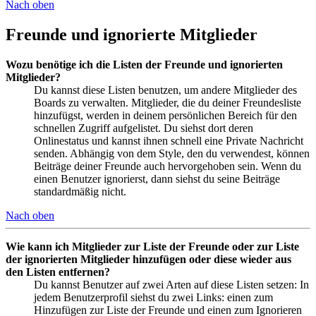
Nach oben
Freunde und ignorierte Mitglieder
Wozu benötige ich die Listen der Freunde und ignorierten
Mitglieder?
Du kannst diese Listen benutzen, um andere Mitglieder des
Boards zu verwalten. Mitglieder, die du deiner Freundesliste
hinzufügst, werden in deinem persönlichen Bereich für den
schnellen Zugriff aufgelistet. Du siehst dort deren
Onlinestatus und kannst ihnen schnell eine Private Nachricht
senden. Abhängig von dem Style, den du verwendest, können
Beiträge deiner Freunde auch hervorgehoben sein. Wenn du
einen Benutzer ignorierst, dann siehst du seine Beiträge
standardmäßig nicht.
Nach oben
Wie kann ich Mitglieder zur Liste der Freunde oder zur Liste
der ignorierten Mitglieder hinzufügen oder diese wieder aus
den Listen entfernen?
Du kannst Benutzer auf zwei Arten auf diese Listen setzen: In
jedem Benutzerprofil siehst du zwei Links: einen zum
Hinzufügen zur Liste der Freunde und einen zum Ignorieren