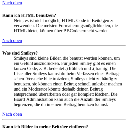
Nach oben
Kann ich HTML benutzen?
Nein, es ist nicht möglich, HTML-Code in Beiträgen zu
verwenden. Die meisten Formatierungsmöglichkeiten, die
HTML bietet, können über BBCode erreicht werden.
Nach oben
Was sind Smileys?
Smileys sind kleine Bilder, die benutzt werden können, um
ein Gefühl auszudrücken. Für jeden Smiley gibt es einen
kurzen Code, z. B. bedeutet :) fröhlich und :( traurig. Die
Liste aller Smileys kannst du beim Verfassen eines Beitrags
sehen. Versuche bitte trotzdem, Smileys nicht zu häufig zu
benutzen, sie können einen Beitrag schnell unlesbar machen
und ein Moderator könnte deshalb deinen Beitrag
entsprechend überarbeiten oder gar komplett löschen. Die
Board-Administration kann auch die Anzahl der Smileys
begrenzen, die du in einem Beitrag benutzen kannst.
Nach oben
Kann ich Bilder in meine Beiträge einfügen?