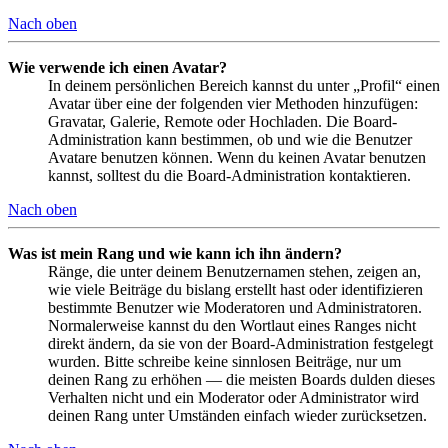
Nach oben
Wie verwende ich einen Avatar?
In deinem persönlichen Bereich kannst du unter „Profil“ einen
Avatar über eine der folgenden vier Methoden hinzufügen:
Gravatar, Galerie, Remote oder Hochladen. Die Board-
Administration kann bestimmen, ob und wie die Benutzer
Avatare benutzen können. Wenn du keinen Avatar benutzen
kannst, solltest du die Board-Administration kontaktieren.
Nach oben
Was ist mein Rang und wie kann ich ihn ändern?
Ränge, die unter deinem Benutzernamen stehen, zeigen an,
wie viele Beiträge du bislang erstellt hast oder identifizieren
bestimmte Benutzer wie Moderatoren und Administratoren.
Normalerweise kannst du den Wortlaut eines Ranges nicht
direkt ändern, da sie von der Board-Administration festgelegt
wurden. Bitte schreibe keine sinnlosen Beiträge, nur um
deinen Rang zu erhöhen — die meisten Boards dulden dieses
Verhalten nicht und ein Moderator oder Administrator wird
deinen Rang unter Umständen einfach wieder zurücksetzen.