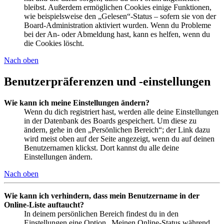
bleibst. Außerdem ermöglichen Cookies einige Funktionen,
wie beispielsweise den „Gelesen“-Status – sofern sie von der
Board-Administration aktiviert wurden. Wenn du Probleme
bei der An- oder Abmeldung hast, kann es helfen, wenn du
die Cookies löscht.
Nach oben
Benutzerpräferenzen und -einstellungen
Wie kann ich meine Einstellungen ändern?
Wenn du dich registriert hast, werden alle deine Einstellungen
in der Datenbank des Boards gespeichert. Um diese zu
ändern, gehe in den „Persönlichen Bereich“; der Link dazu
wird meist oben auf der Seite angezeigt, wenn du auf deinen
Benutzernamen klickst. Dort kannst du alle deine
Einstellungen ändern.
Nach oben
Wie kann ich verhindern, dass mein Benutzername in der
Online-Liste auftaucht?
In deinem persönlichen Bereich findest du in den
Einstellungen eine Option „Meinen Online-Status während