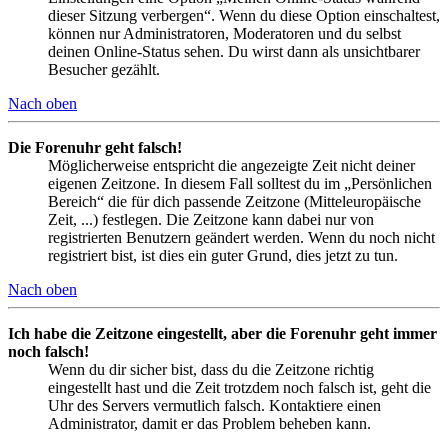
dieser Sitzung verbergen“. Wenn du diese Option einschaltest,
können nur Administratoren, Moderatoren und du selbst
deinen Online-Status sehen. Du wirst dann als unsichtbarer
Besucher gezählt.
Nach oben
Die Forenuhr geht falsch!
Möglicherweise entspricht die angezeigte Zeit nicht deiner
eigenen Zeitzone. In diesem Fall solltest du im „Persönlichen
Bereich“ die für dich passende Zeitzone (Mitteleuropäische
Zeit, ...) festlegen. Die Zeitzone kann dabei nur von
registrierten Benutzern geändert werden. Wenn du noch nicht
registriert bist, ist dies ein guter Grund, dies jetzt zu tun.
Nach oben
Ich habe die Zeitzone eingestellt, aber die Forenuhr geht immer
noch falsch!
Wenn du dir sicher bist, dass du die Zeitzone richtig
eingestellt hast und die Zeit trotzdem noch falsch ist, geht die
Uhr des Servers vermutlich falsch. Kontaktiere einen
Administrator, damit er das Problem beheben kann.