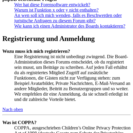
Wer hat diese Forensoftware entwickelt?
Warum ist Funktion x oder y nicht enthalten?
An wen soll ich mich wenden, falls es Beschwerden oder
juristische Anfragen zu diesem Forum gibt?
Wie kann ich einen Administrator des Boards kontaktieren?
Registrierung und Anmeldung
Wozu muss ich mich registrieren?
Eine Registrierung ist nicht unbedingt zwingend. Die Board-
Administration dieses Forums entscheidet, ob du registriert
sein musst, um Beiträge zu schreiben. Auf jeden Fall erhältst
du als registriertes Mitglied Zugriff auf zusätzliche
Funktionen, die Gästen nicht zur Verfügung stehen: zum
Beispiel Avatarbilder, Private Nachrichten, E-Mail-Versand an
andere Mitglieder, Beitritt zu Benutzergruppen und so weiter.
Wir empfehlen dir eine Anmeldung, da sie schnell erledigt ist
und dir zahlreiche Vorteile bietet.
Nach oben
Was ist COPPA?
COPPA, ausgeschrieben Children’s Online Privacy Protection