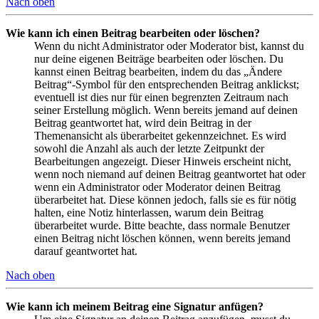
Nach oben
Wie kann ich einen Beitrag bearbeiten oder löschen?
Wenn du nicht Administrator oder Moderator bist, kannst du
nur deine eigenen Beiträge bearbeiten oder löschen. Du
kannst einen Beitrag bearbeiten, indem du das „Ändere
Beitrag“-Symbol für den entsprechenden Beitrag anklickst;
eventuell ist dies nur für einen begrenzten Zeitraum nach
seiner Erstellung möglich. Wenn bereits jemand auf deinen
Beitrag geantwortet hat, wird dein Beitrag in der
Themenansicht als überarbeitet gekennzeichnet. Es wird
sowohl die Anzahl als auch der letzte Zeitpunkt der
Bearbeitungen angezeigt. Dieser Hinweis erscheint nicht,
wenn noch niemand auf deinen Beitrag geantwortet hat oder
wenn ein Administrator oder Moderator deinen Beitrag
überarbeitet hat. Diese können jedoch, falls sie es für nötig
halten, eine Notiz hinterlassen, warum dein Beitrag
überarbeitet wurde. Bitte beachte, dass normale Benutzer
einen Beitrag nicht löschen können, wenn bereits jemand
darauf geantwortet hat.
Nach oben
Wie kann ich meinem Beitrag eine Signatur anfügen?