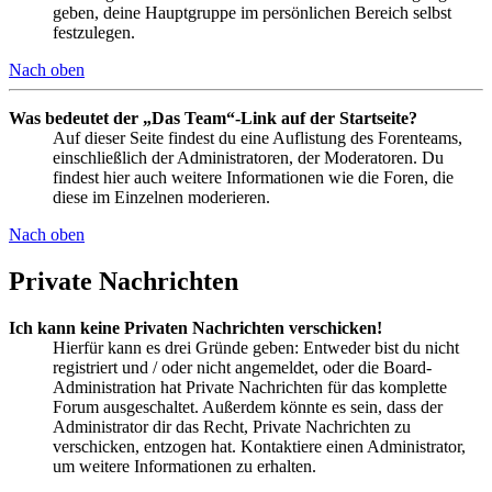
geben, deine Hauptgruppe im persönlichen Bereich selbst
festzulegen.
Nach oben
Was bedeutet der „Das Team“-Link auf der Startseite?
Auf dieser Seite findest du eine Auflistung des Forenteams,
einschließlich der Administratoren, der Moderatoren. Du
findest hier auch weitere Informationen wie die Foren, die
diese im Einzelnen moderieren.
Nach oben
Private Nachrichten
Ich kann keine Privaten Nachrichten verschicken!
Hierfür kann es drei Gründe geben: Entweder bist du nicht
registriert und / oder nicht angemeldet, oder die Board-
Administration hat Private Nachrichten für das komplette
Forum ausgeschaltet. Außerdem könnte es sein, dass der
Administrator dir das Recht, Private Nachrichten zu
verschicken, entzogen hat. Kontaktiere einen Administrator,
um weitere Informationen zu erhalten.