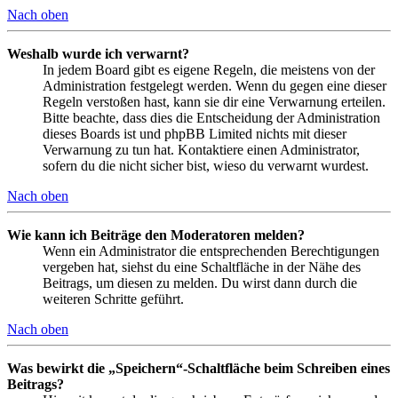
Nach oben
Weshalb wurde ich verwarnt?
In jedem Board gibt es eigene Regeln, die meistens von der
Administration festgelegt werden. Wenn du gegen eine dieser
Regeln verstoßen hast, kann sie dir eine Verwarnung erteilen.
Bitte beachte, dass dies die Entscheidung der Administration
dieses Boards ist und phpBB Limited nichts mit dieser
Verwarnung zu tun hat. Kontaktiere einen Administrator,
sofern du die nicht sicher bist, wieso du verwarnt wurdest.
Nach oben
Wie kann ich Beiträge den Moderatoren melden?
Wenn ein Administrator die entsprechenden Berechtigungen
vergeben hat, siehst du eine Schaltfläche in der Nähe des
Beitrags, um diesen zu melden. Du wirst dann durch die
weiteren Schritte geführt.
Nach oben
Was bewirkt die „Speichern“-Schaltfläche beim Schreiben eines
Beitrags?