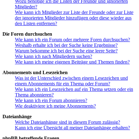
Wozu benötige ich die Listen der Freunde und ignorierten
Mitglieder?
Wie kann ich Mitglieder zur Liste der Freunde oder zur Liste
der ignorierten Mitglieder hinzufügen oder diese wieder aus
den Listen entfernen?
Die Foren durchsuchen
Wie kann ich ein Forum oder mehrere Foren durchsuchen?
Weshalb erhalte ich bei der Suche keine Ergebnisse?
Warum bekomme ich bei der Suche eine leere Seite?
Wie kann ich nach Mitgliedern suchen?
Wie kann ich meine eigenen Beiträge und Themen finden?
Abonnements und Lesezeichen
Was ist der Unterschied zwischen einem Lesezeichen und
einem Abonnements für ein Thema oder Forum?
Wie kann ich ein Lesezeichen auf ein Thema setzen oder ein
Thema abonnieren?
Wie kann ich ein Forum abonnieren?
Wie deaktiviere ich meine Abonnements?
Dateianhänge
Welche Dateianhänge sind in diesem Forum zulässig?
Kann ich eine Übersicht all meiner Dateianhänge erhalten?
phpBB betreffende Fragen