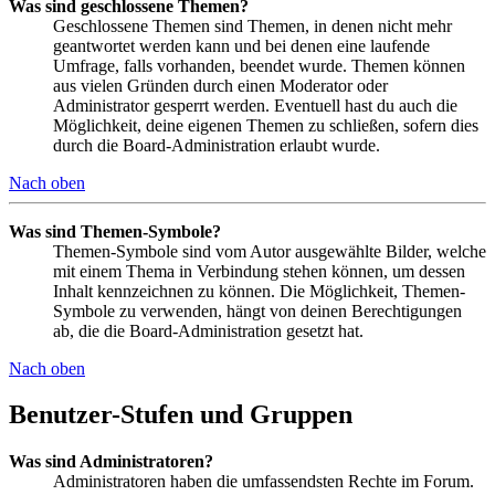
Was sind geschlossene Themen?
Geschlossene Themen sind Themen, in denen nicht mehr
geantwortet werden kann und bei denen eine laufende
Umfrage, falls vorhanden, beendet wurde. Themen können
aus vielen Gründen durch einen Moderator oder
Administrator gesperrt werden. Eventuell hast du auch die
Möglichkeit, deine eigenen Themen zu schließen, sofern dies
durch die Board-Administration erlaubt wurde.
Nach oben
Was sind Themen-Symbole?
Themen-Symbole sind vom Autor ausgewählte Bilder, welche
mit einem Thema in Verbindung stehen können, um dessen
Inhalt kennzeichnen zu können. Die Möglichkeit, Themen-
Symbole zu verwenden, hängt von deinen Berechtigungen
ab, die die Board-Administration gesetzt hat.
Nach oben
Benutzer-Stufen und Gruppen
Was sind Administratoren?
Administratoren haben die umfassendsten Rechte im Forum.