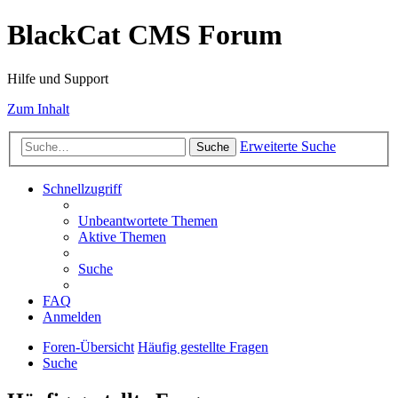
BlackCat CMS Forum
Hilfe und Support
Zum Inhalt
Erweiterte Suche
Suche
Schnellzugriff
Unbeantwortete Themen
Aktive Themen
Suche
FAQ
Anmelden
Foren-Übersicht
Häufig gestellte Fragen
Suche