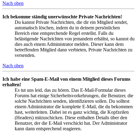
Nach oben
Ich bekomme ständig unerwünschte Private Nachrichten!
Du kannst Private Nachrichten, die dir ein Mitglied sendet,
automatisch löschen, indem du in deinem persönlichen
Bereich eine entsprechende Regel erstellst. Falls du
belästigende Nachrichten von jemandem erhältst, so kannst du
dies auch einem Administrator melden. Dieser kann dem
betreffenden Mitglied dann verbieten, Private Nachrichten zu
versenden.
Nach oben
Ich habe eine Spam-E-Mail von einem Mitglied dieses Forums
erhalten!
Es tut uns leid, das zu hören. Das E-Mail-Formular dieses
Forums hat einige Sicherheitsvorkehrungen, die Benutzer, die
solche Nachrichten senden, identifizieren sollen. Du solltest
einem Administrator die komplette E-Mail, die du bekommen
hast, weiterleiten. Dabei ist es ganz wichtig, die Kopfzeilen
(Headers) mitzuschicken. Diese enthalten Details über den
Benutzer, der die E-Mail verschickt hat. Der Administrator
kann dann entsprechend reagieren.