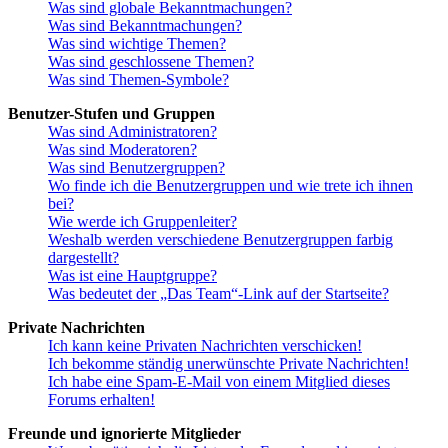
Was sind globale Bekanntmachungen?
Was sind Bekanntmachungen?
Was sind wichtige Themen?
Was sind geschlossene Themen?
Was sind Themen-Symbole?
Benutzer-Stufen und Gruppen
Was sind Administratoren?
Was sind Moderatoren?
Was sind Benutzergruppen?
Wo finde ich die Benutzergruppen und wie trete ich ihnen
bei?
Wie werde ich Gruppenleiter?
Weshalb werden verschiedene Benutzergruppen farbig
dargestellt?
Was ist eine Hauptgruppe?
Was bedeutet der „Das Team“-Link auf der Startseite?
Private Nachrichten
Ich kann keine Privaten Nachrichten verschicken!
Ich bekomme ständig unerwünschte Private Nachrichten!
Ich habe eine Spam-E-Mail von einem Mitglied dieses
Forums erhalten!
Freunde und ignorierte Mitglieder