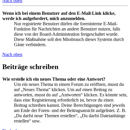
Nach oben
Wenn ich bei einem Benutzer auf den E-Mail-Link klicke,
werde ich aufgefordert, mich anzumelden.
Nur registrierte Benutzer dürfen die foreninterne E-Mail-
Funktion für Nachrichten an andere Benutzer nutzen, falls
diese von der Board-Administration freigeschaltet wurde.
Diese Maßnahme soll den Missbrauch dieses Systems durch
Gäste verhindern.
Nach oben
Beiträge schreiben
Wie erstelle ich ein neues Thema oder eine Antwort?
Um ein neues Thema in einem Forum zu eröffnen, musst du
auf „Neues Thema“ klicken. Um auf einen Beitrag zu
antworten, musst du auf „Antworten“ klicken. Es könnte sein,
dass eine Registrierung erforderlich ist, bevor du einen
Beitrag schreiben kannst. Deine Berechtigungen sind jeweils
am Ende der Foren- und der Beitragsansicht aufgelistet. Z. B.
„Du darfst neue Themen erstellen“, „Du darfst Dateianhänge
erstellen“ usw.