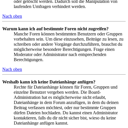
oder gelöscht werden. Dadurch soll die Manipulation von
laufenden Umfragen verhindert werden.
Nach oben
Warum kann ich auf bestimmte Foren nicht zugreifen?
Manche Foren können bestimmten Benutzern oder Gruppen
vorbehalten sein. Um diese einzusehen, Beiträge zu lesen, zu
schreiben oder andere Vorgänge durchzuführen, brauchst du
möglicherweise besondere Berechtigungen. Frage einen
Moderator oder Administrator nach entsprechenden
Berechtigungen.
Nach oben
Weshalb kann ich keine Dateianhänge anfügen?
Rechte für Dateianhänge können für Foren, Gruppen und
einzelne Benutzer vergeben werden. Die Board-
Administration hat es möglicherweise nicht erlaubt,
Dateianhänge in dem Forum anzufügen, in dem du deinen
Beitrag verfassen möchtest, oder nur bestimmte Gruppen
dürfen Dateien hochladen. Du kannst einen Administrator
kontaktieren, falls du dir nicht sicher bist, wieso du keine
Dateianhänge anfügen kannst.