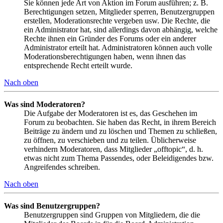
Sie können jede Art von Aktion im Forum ausführen; z. B.
Berechtigungen setzen, Mitglieder sperren, Benutzergruppen
erstellen, Moderationsrechte vergeben usw. Die Rechte, die
ein Administrator hat, sind allerdings davon abhängig, welche
Rechte ihnen ein Gründer des Forums oder ein anderer
Administrator erteilt hat. Administratoren können auch volle
Moderationsberechtigungen haben, wenn ihnen das
entsprechende Recht erteilt wurde.
Nach oben
Was sind Moderatoren?
Die Aufgabe der Moderatoren ist es, das Geschehen im
Forum zu beobachten. Sie haben das Recht, in ihrem Bereich
Beiträge zu ändern und zu löschen und Themen zu schließen,
zu öffnen, zu verschieben und zu teilen. Üblicherweise
verhindern Moderatoren, dass Mitglieder „offtopic“, d. h.
etwas nicht zum Thema Passendes, oder Beleidigendes bzw.
Angreifendes schreiben.
Nach oben
Was sind Benutzergruppen?
Benutzergruppen sind Gruppen von Mitgliedern, die die