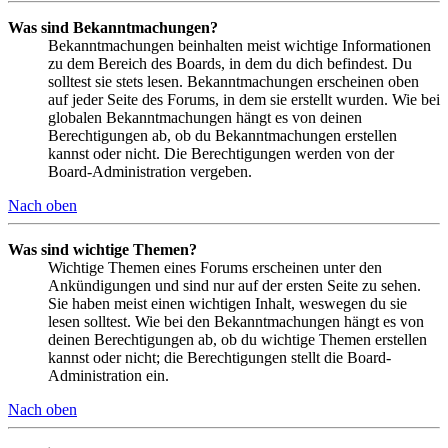
Was sind Bekanntmachungen?
Bekanntmachungen beinhalten meist wichtige Informationen
zu dem Bereich des Boards, in dem du dich befindest. Du
solltest sie stets lesen. Bekanntmachungen erscheinen oben
auf jeder Seite des Forums, in dem sie erstellt wurden. Wie bei
globalen Bekanntmachungen hängt es von deinen
Berechtigungen ab, ob du Bekanntmachungen erstellen
kannst oder nicht. Die Berechtigungen werden von der
Board-Administration vergeben.
Nach oben
Was sind wichtige Themen?
Wichtige Themen eines Forums erscheinen unter den
Ankündigungen und sind nur auf der ersten Seite zu sehen.
Sie haben meist einen wichtigen Inhalt, weswegen du sie
lesen solltest. Wie bei den Bekanntmachungen hängt es von
deinen Berechtigungen ab, ob du wichtige Themen erstellen
kannst oder nicht; die Berechtigungen stellt die Board-
Administration ein.
Nach oben