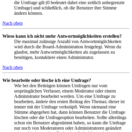
die Umfrage gilt (0 bedeutet dabei eine zeitlich unbegrenzte
Umfrage) und schließlich, ob die Benutzer ihre Stimme
ändern können.
Nach oben
Wieso kann ich nicht mehr Antwortmöglichkeiten erstellen?
Die maximal zulässige Anzahl von Antwortmöglichkeiten
wird durch die Board-Administration festgelegt. Wenn du
glaubst, mehr Antwortmöglichkeiten als zugelassen zu
benötigen, kontaktiere einen Administrator.
Nach oben
Wie bearbeite oder lösche ich eine Umfrage?
Wie bei den Beiträgen können Umfragen nur vom
ursprünglichen Verfasser, einem Moderator oder einem
Administrator bearbeitet werden. Um eine Umfrage zu
bearbeiten, ändere den ersten Beitrag des Themas; dieser ist
immer mit der Umfrage verknüpft. Wenn niemand eine
Stimme abgegeben hat, dann können Benutzer die Umfrage
löschen oder die Umfrageoption bearbeiten. Sollte allerdings
schon ein Benutzer abgestimmt haben, so kann die Umfrage
nur noch von Moderatoren oder Administratoren geändert