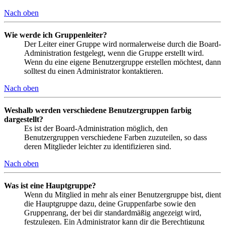
Nach oben
Wie werde ich Gruppenleiter?
Der Leiter einer Gruppe wird normalerweise durch die Board-
Administration festgelegt, wenn die Gruppe erstellt wird.
Wenn du eine eigene Benutzergruppe erstellen möchtest, dann
solltest du einen Administrator kontaktieren.
Nach oben
Weshalb werden verschiedene Benutzergruppen farbig
dargestellt?
Es ist der Board-Administration möglich, den
Benutzergruppen verschiedene Farben zuzuteilen, so dass
deren Mitglieder leichter zu identifizieren sind.
Nach oben
Was ist eine Hauptgruppe?
Wenn du Mitglied in mehr als einer Benutzergruppe bist, dient
die Hauptgruppe dazu, deine Gruppenfarbe sowie den
Gruppenrang, der bei dir standardmäßig angezeigt wird,
festzulegen. Ein Administrator kann dir die Berechtigung