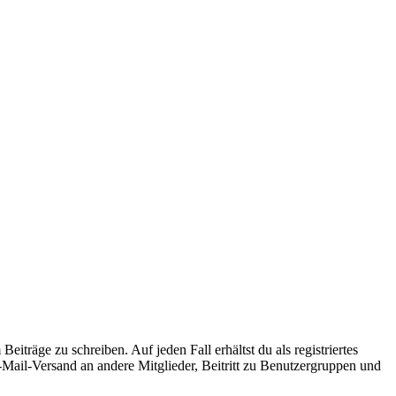
iträge zu schreiben. Auf jeden Fall erhältst du als registriertes
E-Mail-Versand an andere Mitglieder, Beitritt zu Benutzergruppen und