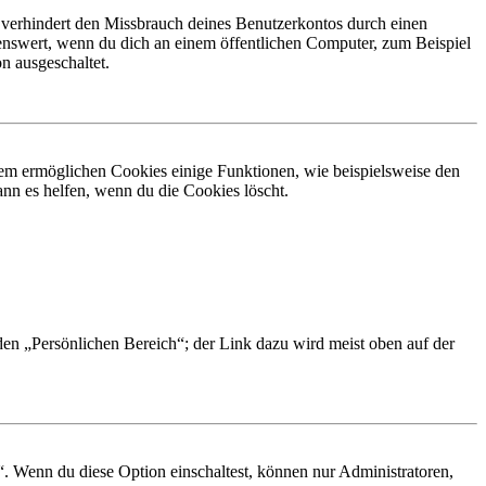
 verhindert den Missbrauch deines Benutzerkontos durch einen
nswert, wenn du dich an einem öffentlichen Computer, zum Beispiel
n ausgeschaltet.
dem ermöglichen Cookies einige Funktionen, wie beispielsweise den
nn es helfen, wenn du die Cookies löscht.
 den „Persönlichen Bereich“; der Link dazu wird meist oben auf der
“. Wenn du diese Option einschaltest, können nur Administratoren,