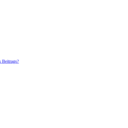
s Beitrags?