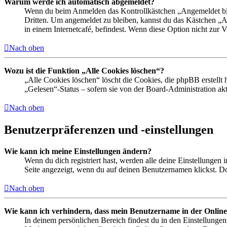
Warum werde ich automatisch abgemeldet?
Wenn du beim Anmelden das Kontrollkästchen „Angemeldet bleib
Dritten. Um angemeldet zu bleiben, kannst du das Kästchen „
in einem Internetcafé, befindest. Wenn diese Option nicht zur 
Nach oben
Wozu ist die Funktion „Alle Cookies löschen“?
„Alle Cookies löschen“ löscht die Cookies, die phpBB erstellt
„Gelesen“-Status – sofern sie von der Board-Administration ak
Nach oben
Benutzerpräferenzen und -einstellungen
Wie kann ich meine Einstellungen ändern?
Wenn du dich registriert hast, werden alle deine Einstellungen
Seite angezeigt, wenn du auf deinen Benutzernamen klickst. Dor
Nach oben
Wie kann ich verhindern, dass mein Benutzername in der Online
In deinem persönlichen Bereich findest du in den Einstellunge