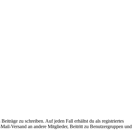
iträge zu schreiben. Auf jeden Fall erhältst du als registriertes
E-Mail-Versand an andere Mitglieder, Beitritt zu Benutzergruppen und