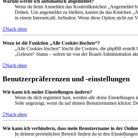
Warum werde ich automatisch abgemeldet?
Wenn du beim Anmelden das Kontrollkästchen „Angemeldet bleib
Dritten. Um angemeldet zu bleiben, kannst du das Kästchen „
in einem Internetcafé, befindest. Wenn diese Option nicht zur 
Nach oben
Wozu ist die Funktion „Alle Cookies löschen“?
„Alle Cookies löschen“ löscht die Cookies, die phpBB erstellt
„Gelesen“-Status – sofern sie von der Board-Administration ak
Nach oben
Benutzerpräferenzen und -einstellungen
Wie kann ich meine Einstellungen ändern?
Wenn du dich registriert hast, werden alle deine Einstellungen
Seite angezeigt, wenn du auf deinen Benutzernamen klickst. Dor
Nach oben
Wie kann ich verhindern, dass mein Benutzername in der Online
In deinem persönlichen Bereich findest du in den Einstellunge