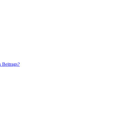
s Beitrags?