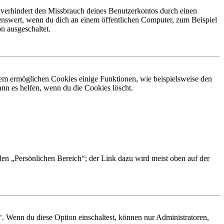
 verhindert den Missbrauch deines Benutzerkontos durch einen
nswert, wenn du dich an einem öffentlichen Computer, zum Beispiel
n ausgeschaltet.
dem ermöglichen Cookies einige Funktionen, wie beispielsweise den
nn es helfen, wenn du die Cookies löscht.
 den „Persönlichen Bereich“; der Link dazu wird meist oben auf der
“. Wenn du diese Option einschaltest, können nur Administratoren,