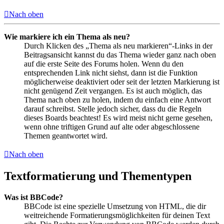
Nach oben
Wie markiere ich ein Thema als neu?
Durch Klicken des „Thema als neu markieren“-Links in der
Beitragsansicht kannst du das Thema wieder ganz nach oben
auf die erste Seite des Forums holen. Wenn du den
entsprechenden Link nicht siehst, dann ist die Funktion
möglicherweise deaktiviert oder seit der letzten Markierung ist
nicht genügend Zeit vergangen. Es ist auch möglich, das
Thema nach oben zu holen, indem du einfach eine Antwort
darauf schreibst. Stelle jedoch sicher, dass du die Regeln
dieses Boards beachtest! Es wird meist nicht gerne gesehen,
wenn ohne triftigen Grund auf alte oder abgeschlossene
Themen geantwortet wird.
Nach oben
Textformatierung und Thementypen
Was ist BBCode?
BBCode ist eine spezielle Umsetzung von HTML, die dir
weitreichende Formatierungsmöglichkeiten für deinen Text