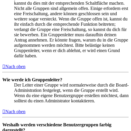
kannst du dies mit der entsprechenden Schaltfläche machen.
Nicht alle Gruppen sind allgemein offen. Einige erfordern erst
eine Freischaltung, andere können geschlossen sein und
weitere sogar versteckt. Wenn die Gruppe offen ist, kannst du
ihr einfach durch die entsprechende Funktion beitreten;
verlangt die Gruppe eine Freischaltung, so kannst du dich für
sie bewerben. Ein Gruppenleiter muss daraufhin deinen
Antrag annehmen. Er könnte fragen, warum du in die Gruppe
aufgenommen werden möchtest. Bitte belästige keinen
Gruppenleiter, wenn er dich ablehnt, er wird einen Grund
dafür haben.
Nach oben
Wie werde ich Gruppenleiter?
Der Leiter einer Gruppe wird normalerweise durch die Board-
Administration festgelegt, wenn die Gruppe erstellt wird.
Wenn du eine eigene Benutzergruppe erstellen möchtest, dann
solltest du einen Administrator kontaktieren.
Nach oben
Weshalb werden verschiedene Benutzergruppen farbig
dargestellt?