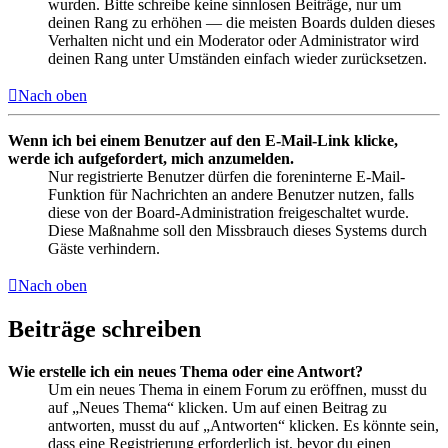
wurden. Bitte schreibe keine sinnlosen Beiträge, nur um
deinen Rang zu erhöhen — die meisten Boards dulden dieses
Verhalten nicht und ein Moderator oder Administrator wird
deinen Rang unter Umständen einfach wieder zurücksetzen.
Nach oben
Wenn ich bei einem Benutzer auf den E-Mail-Link klicke,
werde ich aufgefordert, mich anzumelden.
Nur registrierte Benutzer dürfen die foreninterne E-Mail-
Funktion für Nachrichten an andere Benutzer nutzen, falls
diese von der Board-Administration freigeschaltet wurde.
Diese Maßnahme soll den Missbrauch dieses Systems durch
Gäste verhindern.
Nach oben
Beiträge schreiben
Wie erstelle ich ein neues Thema oder eine Antwort?
Um ein neues Thema in einem Forum zu eröffnen, musst du
auf „Neues Thema“ klicken. Um auf einen Beitrag zu
antworten, musst du auf „Antworten“ klicken. Es könnte sein,
dass eine Registrierung erforderlich ist, bevor du einen