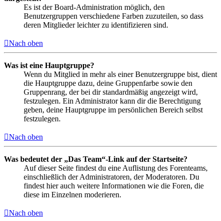
Es ist der Board-Administration möglich, den
Benutzergruppen verschiedene Farben zuzuteilen, so dass
deren Mitglieder leichter zu identifizieren sind.
Nach oben
Was ist eine Hauptgruppe?
Wenn du Mitglied in mehr als einer Benutzergruppe bist, dient
die Hauptgruppe dazu, deine Gruppenfarbe sowie den
Gruppenrang, der bei dir standardmäßig angezeigt wird,
festzulegen. Ein Administrator kann dir die Berechtigung
geben, deine Hauptgruppe im persönlichen Bereich selbst
festzulegen.
Nach oben
Was bedeutet der „Das Team“-Link auf der Startseite?
Auf dieser Seite findest du eine Auflistung des Forenteams,
einschließlich der Administratoren, der Moderatoren. Du
findest hier auch weitere Informationen wie die Foren, die
diese im Einzelnen moderieren.
Nach oben