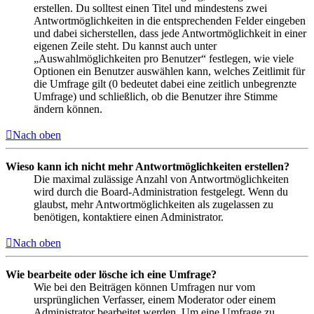
erstellen. Du solltest einen Titel und mindestens zwei
Antwortmöglichkeiten in die entsprechenden Felder eingeben
und dabei sicherstellen, dass jede Antwortmöglichkeit in einer
eigenen Zeile steht. Du kannst auch unter
„Auswahlmöglichkeiten pro Benutzer“ festlegen, wie viele
Optionen ein Benutzer auswählen kann, welches Zeitlimit für
die Umfrage gilt (0 bedeutet dabei eine zeitlich unbegrenzte
Umfrage) und schließlich, ob die Benutzer ihre Stimme
ändern können.
Nach oben
Wieso kann ich nicht mehr Antwortmöglichkeiten erstellen?
Die maximal zulässige Anzahl von Antwortmöglichkeiten
wird durch die Board-Administration festgelegt. Wenn du
glaubst, mehr Antwortmöglichkeiten als zugelassen zu
benötigen, kontaktiere einen Administrator.
Nach oben
Wie bearbeite oder lösche ich eine Umfrage?
Wie bei den Beiträgen können Umfragen nur vom
ursprünglichen Verfasser, einem Moderator oder einem
Administrator bearbeitet werden. Um eine Umfrage zu