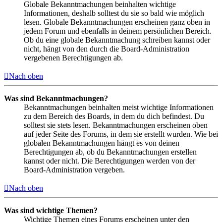
Globale Bekanntmachungen beinhalten wichtige
Informationen, deshalb solltest du sie so bald wie möglich
lesen. Globale Bekanntmachungen erscheinen ganz oben in
jedem Forum und ebenfalls in deinem persönlichen Bereich.
Ob du eine globale Bekanntmachung schreiben kannst oder
nicht, hängt von den durch die Board-Administration
vergebenen Berechtigungen ab.
Nach oben
Was sind Bekanntmachungen?
Bekanntmachungen beinhalten meist wichtige Informationen
zu dem Bereich des Boards, in dem du dich befindest. Du
solltest sie stets lesen. Bekanntmachungen erscheinen oben
auf jeder Seite des Forums, in dem sie erstellt wurden. Wie bei
globalen Bekanntmachungen hängt es von deinen
Berechtigungen ab, ob du Bekanntmachungen erstellen
kannst oder nicht. Die Berechtigungen werden von der
Board-Administration vergeben.
Nach oben
Was sind wichtige Themen?
Wichtige Themen eines Forums erscheinen unter den