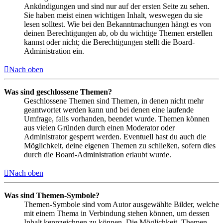
Ankündigungen und sind nur auf der ersten Seite zu sehen.
Sie haben meist einen wichtigen Inhalt, weswegen du sie
lesen solltest. Wie bei den Bekanntmachungen hängt es von
deinen Berechtigungen ab, ob du wichtige Themen erstellen
kannst oder nicht; die Berechtigungen stellt die Board-
Administration ein.
Nach oben
Was sind geschlossene Themen?
Geschlossene Themen sind Themen, in denen nicht mehr
geantwortet werden kann und bei denen eine laufende
Umfrage, falls vorhanden, beendet wurde. Themen können
aus vielen Gründen durch einen Moderator oder
Administrator gesperrt werden. Eventuell hast du auch die
Möglichkeit, deine eigenen Themen zu schließen, sofern dies
durch die Board-Administration erlaubt wurde.
Nach oben
Was sind Themen-Symbole?
Themen-Symbole sind vom Autor ausgewählte Bilder, welche
mit einem Thema in Verbindung stehen können, um dessen
Inhalt kennzeichnen zu können. Die Möglichkeit, Themen-