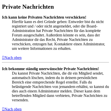
Private Nachrichten
Ich kann keine Privaten Nachrichten verschicken!
Hierfür kann es drei Gründe geben: Entweder bist du nicht
registriert und / oder nicht angemeldet, oder die Board-
Administration hat Private Nachrichten für das komplette
Forum ausgeschaltet. Außerdem könnte es sein, dass der
Administrator dir das Recht, Private Nachrichten zu
verschicken, entzogen hat. Kontaktiere einen Administrator,
um weitere Informationen zu erhalten.
Nach oben
Ich bekomme ständig unerwünschte Private Nachrichten!
Du kannst Private Nachrichten, die dir ein Mitglied sendet,
automatisch löschen, indem du in deinem persönlichen
Bereich eine entsprechende Regel erstellst. Falls du
belästigende Nachrichten von jemandem erhältst, so kannst du
dies auch einem Administrator melden. Dieser kann dem
betreffenden Mitglied dann verbieten, Private Nachrichten zu
versenden.
Nach oben