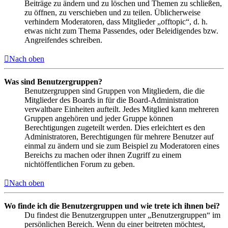
Beiträge zu ändern und zu löschen und Themen zu schließen,
zu öffnen, zu verschieben und zu teilen. Üblicherweise
verhindern Moderatoren, dass Mitglieder „offtopic“, d. h.
etwas nicht zum Thema Passendes, oder Beleidigendes bzw.
Angreifendes schreiben.
Nach oben
Was sind Benutzergruppen?
Benutzergruppen sind Gruppen von Mitgliedern, die die
Mitglieder des Boards in für die Board-Administration
verwaltbare Einheiten aufteilt. Jedes Mitglied kann mehreren
Gruppen angehören und jeder Gruppe können
Berechtigungen zugeteilt werden. Dies erleichtert es den
Administratoren, Berechtigungen für mehrere Benutzer auf
einmal zu ändern und sie zum Beispiel zu Moderatoren eines
Bereichs zu machen oder ihnen Zugriff zu einem
nichtöffentlichen Forum zu geben.
Nach oben
Wo finde ich die Benutzergruppen und wie trete ich ihnen bei?
Du findest die Benutzergruppen unter „Benutzergruppen“ im
persönlichen Bereich. Wenn du einer beitreten möchtest,