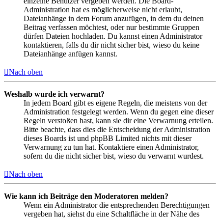
einzelne Benutzer vergeben werden. Die Board-
Administration hat es möglicherweise nicht erlaubt,
Dateianhänge in dem Forum anzufügen, in dem du deinen
Beitrag verfassen möchtest, oder nur bestimmte Gruppen
dürfen Dateien hochladen. Du kannst einen Administrator
kontaktieren, falls du dir nicht sicher bist, wieso du keine
Dateianhänge anfügen kannst.
Nach oben
Weshalb wurde ich verwarnt?
In jedem Board gibt es eigene Regeln, die meistens von der
Administration festgelegt werden. Wenn du gegen eine dieser
Regeln verstoßen hast, kann sie dir eine Verwarnung erteilen.
Bitte beachte, dass dies die Entscheidung der Administration
dieses Boards ist und phpBB Limited nichts mit dieser
Verwarnung zu tun hat. Kontaktiere einen Administrator,
sofern du die nicht sicher bist, wieso du verwarnt wurdest.
Nach oben
Wie kann ich Beiträge den Moderatoren melden?
Wenn ein Administrator die entsprechenden Berechtigungen
vergeben hat, siehst du eine Schaltfläche in der Nähe des