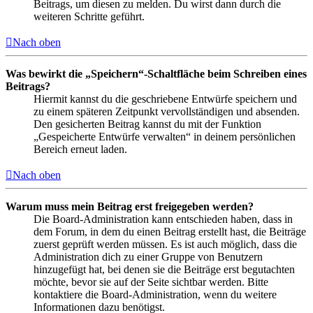
Beitrags, um diesen zu melden. Du wirst dann durch die
weiteren Schritte geführt.
Nach oben
Was bewirkt die „Speichern“-Schaltfläche beim Schreiben eines
Beitrags?
Hiermit kannst du die geschriebene Entwürfe speichern und
zu einem späteren Zeitpunkt vervollständigen und absenden.
Den gesicherten Beitrag kannst du mit der Funktion
„Gespeicherte Entwürfe verwalten“ in deinem persönlichen
Bereich erneut laden.
Nach oben
Warum muss mein Beitrag erst freigegeben werden?
Die Board-Administration kann entschieden haben, dass in
dem Forum, in dem du einen Beitrag erstellt hast, die Beiträge
zuerst geprüft werden müssen. Es ist auch möglich, dass die
Administration dich zu einer Gruppe von Benutzern
hinzugefügt hat, bei denen sie die Beiträge erst begutachten
möchte, bevor sie auf der Seite sichtbar werden. Bitte
kontaktiere die Board-Administration, wenn du weitere
Informationen dazu benötigst.