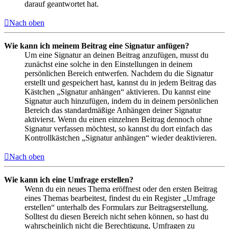
darauf geantwortet hat.
Nach oben
Wie kann ich meinem Beitrag eine Signatur anfügen?
Um eine Signatur an deinen Beitrag anzufügen, musst du
zunächst eine solche in den Einstellungen in deinem
persönlichen Bereich entwerfen. Nachdem du die Signatur
erstellt und gespeichert hast, kannst du in jedem Beitrag das
Kästchen „Signatur anhängen“ aktivieren. Du kannst eine
Signatur auch hinzufügen, indem du in deinem persönlichen
Bereich das standardmäßige Anhängen deiner Signatur
aktivierst. Wenn du einen einzelnen Beitrag dennoch ohne
Signatur verfassen möchtest, so kannst du dort einfach das
Kontrollkästchen „Signatur anhängen“ wieder deaktivieren.
Nach oben
Wie kann ich eine Umfrage erstellen?
Wenn du ein neues Thema eröffnest oder den ersten Beitrag
eines Themas bearbeitest, findest du ein Register „Umfrage
erstellen“ unterhalb des Formulars zur Beitragserstellung.
Solltest du diesen Bereich nicht sehen können, so hast du
wahrscheinlich nicht die Berechtigung, Umfragen zu