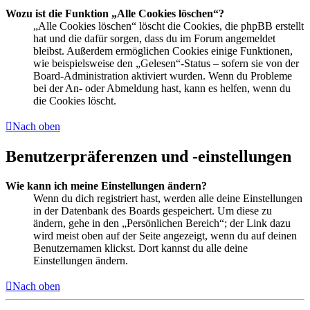
Wozu ist die Funktion „Alle Cookies löschen“?
„Alle Cookies löschen“ löscht die Cookies, die phpBB erstellt
hat und die dafür sorgen, dass du im Forum angemeldet
bleibst. Außerdem ermöglichen Cookies einige Funktionen,
wie beispielsweise den „Gelesen“-Status – sofern sie von der
Board-Administration aktiviert wurden. Wenn du Probleme
bei der An- oder Abmeldung hast, kann es helfen, wenn du
die Cookies löscht.
Nach oben
Benutzerpräferenzen und -einstellungen
Wie kann ich meine Einstellungen ändern?
Wenn du dich registriert hast, werden alle deine Einstellungen
in der Datenbank des Boards gespeichert. Um diese zu
ändern, gehe in den „Persönlichen Bereich“; der Link dazu
wird meist oben auf der Seite angezeigt, wenn du auf deinen
Benutzernamen klickst. Dort kannst du alle deine
Einstellungen ändern.
Nach oben