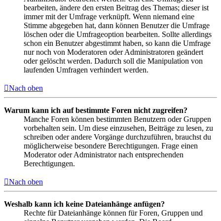
bearbeiten, ändere den ersten Beitrag des Themas; dieser ist
immer mit der Umfrage verknüpft. Wenn niemand eine
Stimme abgegeben hat, dann können Benutzer die Umfrage
löschen oder die Umfrageoption bearbeiten. Sollte allerdings
schon ein Benutzer abgestimmt haben, so kann die Umfrage
nur noch von Moderatoren oder Administratoren geändert
oder gelöscht werden. Dadurch soll die Manipulation von
laufenden Umfragen verhindert werden.
Nach oben
Warum kann ich auf bestimmte Foren nicht zugreifen?
Manche Foren können bestimmten Benutzern oder Gruppen
vorbehalten sein. Um diese einzusehen, Beiträge zu lesen, zu
schreiben oder andere Vorgänge durchzuführen, brauchst du
möglicherweise besondere Berechtigungen. Frage einen
Moderator oder Administrator nach entsprechenden
Berechtigungen.
Nach oben
Weshalb kann ich keine Dateianhänge anfügen?
Rechte für Dateianhänge können für Foren, Gruppen und