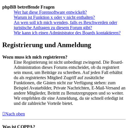
phpBB betreffende Fragen
Wer hat diese Forensoftware entwickelt?
Warum ist Funktion x oder y nicht enthalten?
An wen soll ich mich wenden, falls es Beschwerden oder
juristische Anfragen zu diesem Forum gibt?
Wie kann ich einen Administrator des Boards kontaktieren?
Registrierung und Anmeldung
Wozu muss ich mich registrieren?
Eine Registrierung ist nicht unbedingt zwingend. Die Board-
Administration dieses Forums entscheidet, ob du registriert
sein musst, um Beiträge zu schreiben. Auf jeden Fall erhältst
du als registriertes Mitglied Zugriff auf zusätzliche
Funktionen, die Gästen nicht zur Verfügung stehen: zum
Beispiel Avatarbilder, Private Nachrichten, E-Mail-Versand an
andere Mitglieder, Beitritt zu Benutzergruppen und so weiter.
Wir empfehlen dir eine Anmeldung, da sie schnell erledigt ist
und dir zahlreiche Vorteile bietet.
Nach oben
Was ist COPPA?