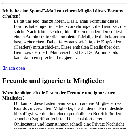
Ich habe eine Spam-E-Mail von einem Mitglied dieses Forums
erhalten!
Es tut uns leid, das zu hören. Das E-Mail-Formular dieses
Forums hat einige Sicherheitsvorkehrungen, die Benutzer, die
solche Nachrichten senden, identifizieren sollen. Du solltest
einem Administrator die komplette E-Mail, die du bekommen
hast, weiterleiten. Dabei ist es ganz wichtig, die Kopfzeilen
(Headers) mitzuschicken. Diese enthalten Details über den
Benutzer, der die E-Mail verschickt hat. Der Administrator
kann dann entsprechend reagieren.
Nach oben
Freunde und ignorierte Mitglieder
Wozu benötige ich die Listen der Freunde und ignorierten
Mitglieder?
Du kannst diese Listen benutzen, um andere Mitglieder des
Boards zu verwalten. Mitglieder, die du deiner Freundesliste
hinzufügst, werden in deinem persönlichen Bereich für den
schnellen Zugriff aufgelistet. Du siehst dort deren
Onlinestatus und kannst ihnen schnell eine Private Nachricht