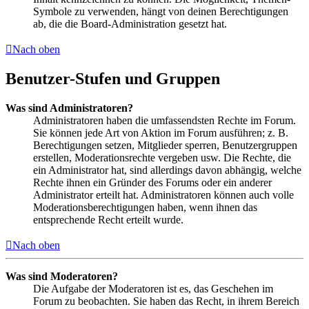
Symbole zu verwenden, hängt von deinen Berechtigungen
ab, die die Board-Administration gesetzt hat.
Nach oben
Benutzer-Stufen und Gruppen
Was sind Administratoren?
Administratoren haben die umfassendsten Rechte im Forum.
Sie können jede Art von Aktion im Forum ausführen; z. B.
Berechtigungen setzen, Mitglieder sperren, Benutzergruppen
erstellen, Moderationsrechte vergeben usw. Die Rechte, die
ein Administrator hat, sind allerdings davon abhängig, welche
Rechte ihnen ein Gründer des Forums oder ein anderer
Administrator erteilt hat. Administratoren können auch volle
Moderationsberechtigungen haben, wenn ihnen das
entsprechende Recht erteilt wurde.
Nach oben
Was sind Moderatoren?
Die Aufgabe der Moderatoren ist es, das Geschehen im
Forum zu beobachten. Sie haben das Recht, in ihrem Bereich