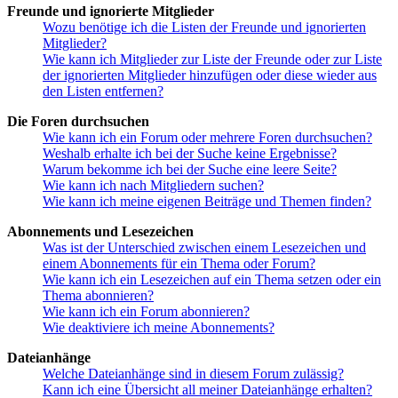
Freunde und ignorierte Mitglieder
Wozu benötige ich die Listen der Freunde und ignorierten
Mitglieder?
Wie kann ich Mitglieder zur Liste der Freunde oder zur Liste
der ignorierten Mitglieder hinzufügen oder diese wieder aus
den Listen entfernen?
Die Foren durchsuchen
Wie kann ich ein Forum oder mehrere Foren durchsuchen?
Weshalb erhalte ich bei der Suche keine Ergebnisse?
Warum bekomme ich bei der Suche eine leere Seite?
Wie kann ich nach Mitgliedern suchen?
Wie kann ich meine eigenen Beiträge und Themen finden?
Abonnements und Lesezeichen
Was ist der Unterschied zwischen einem Lesezeichen und
einem Abonnements für ein Thema oder Forum?
Wie kann ich ein Lesezeichen auf ein Thema setzen oder ein
Thema abonnieren?
Wie kann ich ein Forum abonnieren?
Wie deaktiviere ich meine Abonnements?
Dateianhänge
Welche Dateianhänge sind in diesem Forum zulässig?
Kann ich eine Übersicht all meiner Dateianhänge erhalten?