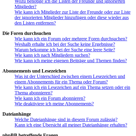
Wozu benötige ich die Listen der Freunde und ignorierten
Mitglieder?
Wie kann ich Mitglieder zur Liste der Freunde oder zur Liste
der ignorierten Mitglieder hinzufügen oder diese wieder aus
den Listen entfernen?
Die Foren durchsuchen
Wie kann ich ein Forum oder mehrere Foren durchsuchen?
Weshalb erhalte ich bei der Suche keine Ergebnisse?
Warum bekomme ich bei der Suche eine leere Seite?
Wie kann ich nach Mitgliedern suchen?
Wie kann ich meine eigenen Beiträge und Themen finden?
Abonnements und Lesezeichen
Was ist der Unterschied zwischen einem Lesezeichen und
einem Abonnements für ein Thema oder Forum?
Wie kann ich ein Lesezeichen auf ein Thema setzen oder ein
Thema abonnieren?
Wie kann ich ein Forum abonnieren?
Wie deaktiviere ich meine Abonnements?
Dateianhänge
Welche Dateianhänge sind in diesem Forum zulässig?
Kann ich eine Übersicht all meiner Dateianhänge erhalten?
phpBB betreffende Fragen