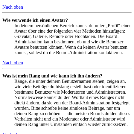
Nach oben
Wie verwende ich einen Avatar?
In deinem persönlichen Bereich kannst du unter „Profil“ einen
Avatar über eine der folgenden vier Methoden hinzufügen:
Gravatar, Galerie, Remote oder Hochladen. Die Board-
Administration kann bestimmen, ob und wie die Benutzer
Avatare benutzen können. Wenn du keinen Avatar benutzen
kannst, solltest du die Board-Administration kontaktieren.
Nach oben
Was ist mein Rang und wie kann ich ihn ändern?
Ränge, die unter deinem Benutzernamen stehen, zeigen an,
wie viele Beiträge du bislang erstellt hast oder identifizieren
bestimmte Benutzer wie Moderatoren und Administratoren.
Normalerweise kannst du den Wortlaut eines Ranges nicht
direkt ändern, da sie von der Board-Administration festgelegt
wurden. Bitte schreibe keine sinnlosen Beiträge, nur um
deinen Rang zu erhöhen — die meisten Boards dulden dieses
Verhalten nicht und ein Moderator oder Administrator wird
deinen Rang unter Umständen einfach wieder zurücksetzen.