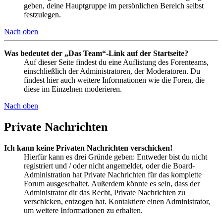
geben, deine Hauptgruppe im persönlichen Bereich selbst
festzulegen.
Nach oben
Was bedeutet der „Das Team“-Link auf der Startseite?
Auf dieser Seite findest du eine Auflistung des Forenteams,
einschließlich der Administratoren, der Moderatoren. Du
findest hier auch weitere Informationen wie die Foren, die
diese im Einzelnen moderieren.
Nach oben
Private Nachrichten
Ich kann keine Privaten Nachrichten verschicken!
Hierfür kann es drei Gründe geben: Entweder bist du nicht
registriert und / oder nicht angemeldet, oder die Board-
Administration hat Private Nachrichten für das komplette
Forum ausgeschaltet. Außerdem könnte es sein, dass der
Administrator dir das Recht, Private Nachrichten zu
verschicken, entzogen hat. Kontaktiere einen Administrator,
um weitere Informationen zu erhalten.