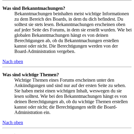
Was sind Bekanntmachungen?
Bekanntmachungen beinhalten meist wichtige Informationen
zu dem Bereich des Boards, in dem du dich befindest. Du
solltest sie stets lesen. Bekanntmachungen erscheinen oben
auf jeder Seite des Forums, in dem sie erstellt wurden. Wie bei
globalen Bekanntmachungen hängt es von deinen
Berechtigungen ab, ob du Bekanntmachungen erstellen
kannst oder nicht. Die Berechtigungen werden von der
Board-Administration vergeben.
Nach oben
Was sind wichtige Themen?
Wichtige Themen eines Forums erscheinen unter den
Ankündigungen und sind nur auf der ersten Seite zu sehen.
Sie haben meist einen wichtigen Inhalt, weswegen du sie
lesen solltest. Wie bei den Bekanntmachungen hängt es von
deinen Berechtigungen ab, ob du wichtige Themen erstellen
kannst oder nicht; die Berechtigungen stellt die Board-
Administration ein.
Nach oben