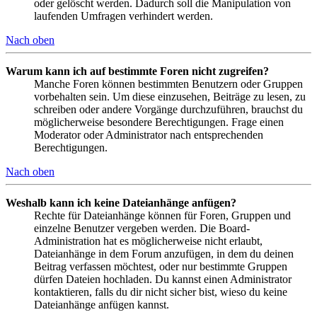
oder gelöscht werden. Dadurch soll die Manipulation von
laufenden Umfragen verhindert werden.
Nach oben
Warum kann ich auf bestimmte Foren nicht zugreifen?
Manche Foren können bestimmten Benutzern oder Gruppen
vorbehalten sein. Um diese einzusehen, Beiträge zu lesen, zu
schreiben oder andere Vorgänge durchzuführen, brauchst du
möglicherweise besondere Berechtigungen. Frage einen
Moderator oder Administrator nach entsprechenden
Berechtigungen.
Nach oben
Weshalb kann ich keine Dateianhänge anfügen?
Rechte für Dateianhänge können für Foren, Gruppen und
einzelne Benutzer vergeben werden. Die Board-
Administration hat es möglicherweise nicht erlaubt,
Dateianhänge in dem Forum anzufügen, in dem du deinen
Beitrag verfassen möchtest, oder nur bestimmte Gruppen
dürfen Dateien hochladen. Du kannst einen Administrator
kontaktieren, falls du dir nicht sicher bist, wieso du keine
Dateianhänge anfügen kannst.