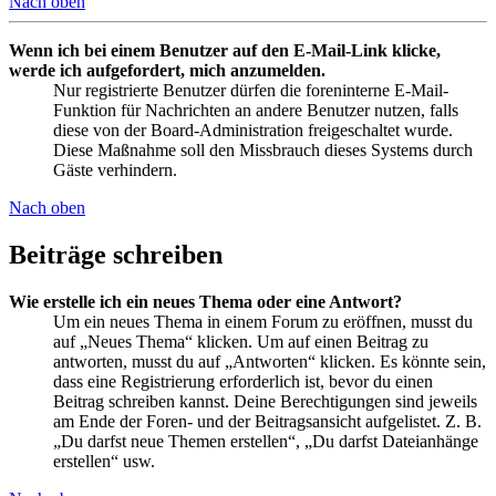
Nach oben
Wenn ich bei einem Benutzer auf den E-Mail-Link klicke,
werde ich aufgefordert, mich anzumelden.
Nur registrierte Benutzer dürfen die foreninterne E-Mail-
Funktion für Nachrichten an andere Benutzer nutzen, falls
diese von der Board-Administration freigeschaltet wurde.
Diese Maßnahme soll den Missbrauch dieses Systems durch
Gäste verhindern.
Nach oben
Beiträge schreiben
Wie erstelle ich ein neues Thema oder eine Antwort?
Um ein neues Thema in einem Forum zu eröffnen, musst du
auf „Neues Thema“ klicken. Um auf einen Beitrag zu
antworten, musst du auf „Antworten“ klicken. Es könnte sein,
dass eine Registrierung erforderlich ist, bevor du einen
Beitrag schreiben kannst. Deine Berechtigungen sind jeweils
am Ende der Foren- und der Beitragsansicht aufgelistet. Z. B.
„Du darfst neue Themen erstellen“, „Du darfst Dateianhänge
erstellen“ usw.