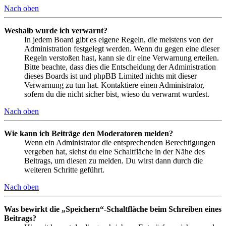
Nach oben
Weshalb wurde ich verwarnt?
In jedem Board gibt es eigene Regeln, die meistens von der
Administration festgelegt werden. Wenn du gegen eine dieser
Regeln verstoßen hast, kann sie dir eine Verwarnung erteilen.
Bitte beachte, dass dies die Entscheidung der Administration
dieses Boards ist und phpBB Limited nichts mit dieser
Verwarnung zu tun hat. Kontaktiere einen Administrator,
sofern du die nicht sicher bist, wieso du verwarnt wurdest.
Nach oben
Wie kann ich Beiträge den Moderatoren melden?
Wenn ein Administrator die entsprechenden Berechtigungen
vergeben hat, siehst du eine Schaltfläche in der Nähe des
Beitrags, um diesen zu melden. Du wirst dann durch die
weiteren Schritte geführt.
Nach oben
Was bewirkt die „Speichern“-Schaltfläche beim Schreiben eines
Beitrags?