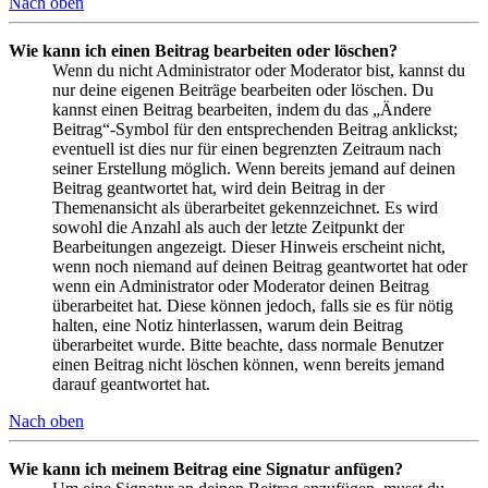
Nach oben
Wie kann ich einen Beitrag bearbeiten oder löschen?
Wenn du nicht Administrator oder Moderator bist, kannst du
nur deine eigenen Beiträge bearbeiten oder löschen. Du
kannst einen Beitrag bearbeiten, indem du das „Ändere
Beitrag“-Symbol für den entsprechenden Beitrag anklickst;
eventuell ist dies nur für einen begrenzten Zeitraum nach
seiner Erstellung möglich. Wenn bereits jemand auf deinen
Beitrag geantwortet hat, wird dein Beitrag in der
Themenansicht als überarbeitet gekennzeichnet. Es wird
sowohl die Anzahl als auch der letzte Zeitpunkt der
Bearbeitungen angezeigt. Dieser Hinweis erscheint nicht,
wenn noch niemand auf deinen Beitrag geantwortet hat oder
wenn ein Administrator oder Moderator deinen Beitrag
überarbeitet hat. Diese können jedoch, falls sie es für nötig
halten, eine Notiz hinterlassen, warum dein Beitrag
überarbeitet wurde. Bitte beachte, dass normale Benutzer
einen Beitrag nicht löschen können, wenn bereits jemand
darauf geantwortet hat.
Nach oben
Wie kann ich meinem Beitrag eine Signatur anfügen?