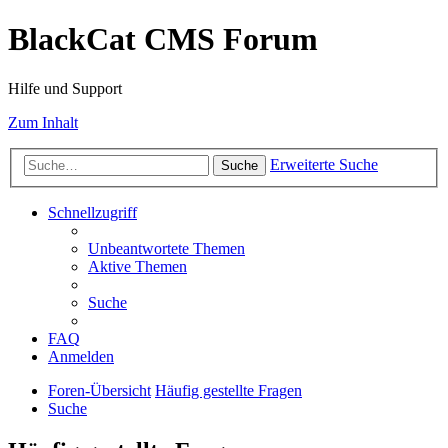
BlackCat CMS Forum
Hilfe und Support
Zum Inhalt
Erweiterte Suche
Suche
Schnellzugriff
Unbeantwortete Themen
Aktive Themen
Suche
FAQ
Anmelden
Foren-Übersicht
Häufig gestellte Fragen
Suche