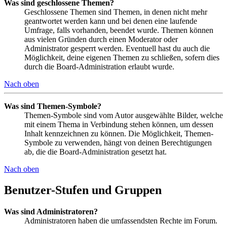
Was sind geschlossene Themen?
Geschlossene Themen sind Themen, in denen nicht mehr
geantwortet werden kann und bei denen eine laufende
Umfrage, falls vorhanden, beendet wurde. Themen können
aus vielen Gründen durch einen Moderator oder
Administrator gesperrt werden. Eventuell hast du auch die
Möglichkeit, deine eigenen Themen zu schließen, sofern dies
durch die Board-Administration erlaubt wurde.
Nach oben
Was sind Themen-Symbole?
Themen-Symbole sind vom Autor ausgewählte Bilder, welche
mit einem Thema in Verbindung stehen können, um dessen
Inhalt kennzeichnen zu können. Die Möglichkeit, Themen-
Symbole zu verwenden, hängt von deinen Berechtigungen
ab, die die Board-Administration gesetzt hat.
Nach oben
Benutzer-Stufen und Gruppen
Was sind Administratoren?
Administratoren haben die umfassendsten Rechte im Forum.