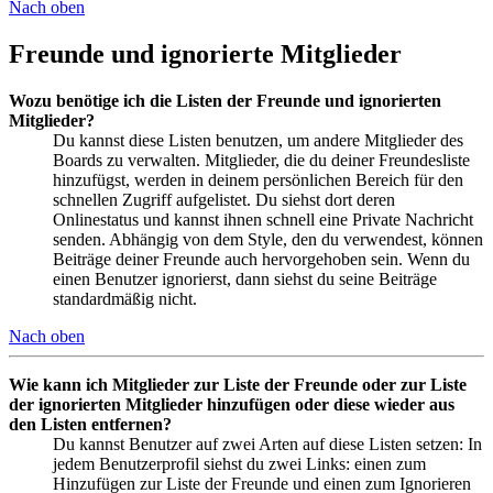
Nach oben
Freunde und ignorierte Mitglieder
Wozu benötige ich die Listen der Freunde und ignorierten
Mitglieder?
Du kannst diese Listen benutzen, um andere Mitglieder des
Boards zu verwalten. Mitglieder, die du deiner Freundesliste
hinzufügst, werden in deinem persönlichen Bereich für den
schnellen Zugriff aufgelistet. Du siehst dort deren
Onlinestatus und kannst ihnen schnell eine Private Nachricht
senden. Abhängig von dem Style, den du verwendest, können
Beiträge deiner Freunde auch hervorgehoben sein. Wenn du
einen Benutzer ignorierst, dann siehst du seine Beiträge
standardmäßig nicht.
Nach oben
Wie kann ich Mitglieder zur Liste der Freunde oder zur Liste
der ignorierten Mitglieder hinzufügen oder diese wieder aus
den Listen entfernen?
Du kannst Benutzer auf zwei Arten auf diese Listen setzen: In
jedem Benutzerprofil siehst du zwei Links: einen zum
Hinzufügen zur Liste der Freunde und einen zum Ignorieren