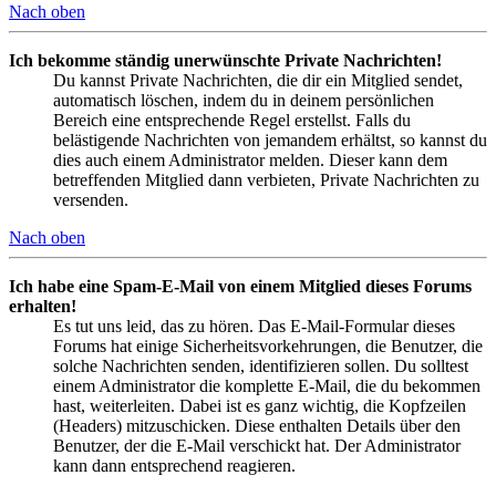
Nach oben
Ich bekomme ständig unerwünschte Private Nachrichten!
Du kannst Private Nachrichten, die dir ein Mitglied sendet,
automatisch löschen, indem du in deinem persönlichen
Bereich eine entsprechende Regel erstellst. Falls du
belästigende Nachrichten von jemandem erhältst, so kannst du
dies auch einem Administrator melden. Dieser kann dem
betreffenden Mitglied dann verbieten, Private Nachrichten zu
versenden.
Nach oben
Ich habe eine Spam-E-Mail von einem Mitglied dieses Forums
erhalten!
Es tut uns leid, das zu hören. Das E-Mail-Formular dieses
Forums hat einige Sicherheitsvorkehrungen, die Benutzer, die
solche Nachrichten senden, identifizieren sollen. Du solltest
einem Administrator die komplette E-Mail, die du bekommen
hast, weiterleiten. Dabei ist es ganz wichtig, die Kopfzeilen
(Headers) mitzuschicken. Diese enthalten Details über den
Benutzer, der die E-Mail verschickt hat. Der Administrator
kann dann entsprechend reagieren.