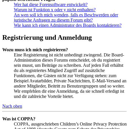
Wer hat diese Forensoftware entwickelt?
Warum ist Funktion x oder y nicht enthalten?
An wen soll ich mich wenden, falls es Beschwerden oder
juristische Anfragen zu diesem Forum gibt?
Wie kann ich einen Administrator des Boards kontaktieren?
Registrierung und Anmeldung
Wozu muss ich mich registrieren?
Eine Registrierung ist nicht unbedingt zwingend. Die Board-
Administration dieses Forums entscheidet, ob du registriert
sein musst, um Beiträge zu schreiben. Auf jeden Fall erhältst
du als registriertes Mitglied Zugriff auf zusätzliche
Funktionen, die Gästen nicht zur Verfügung stehen: zum
Beispiel Avatarbilder, Private Nachrichten, E-Mail-Versand an
andere Mitglieder, Beitritt zu Benutzergruppen und so weiter.
Wir empfehlen dir eine Anmeldung, da sie schnell erledigt ist
und dir zahlreiche Vorteile bietet.
Nach oben
Was ist COPPA?
COPPA, ausgeschrieben Children’s Online Privacy Protection