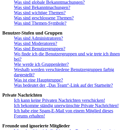
Was sind globale Bekanntmachungen?
Was sind Bekanntmachungen?
Was sind wichtige Themen?
Was sind geschlossene Themen?
Was sind Themen-Symbole?
Benutzer-Stufen und Gruppen
Was sind Administratoren?
Was sind Moderatoren?
Was sind Benutzergruppen?
Wo finde ich die Benutzergruppen und wie trete ich ihnen
bei?
Wie werde ich Gruppenleiter?
Weshalb werden verschiedene Benutzergruppen farbig
dargestellt?
Was ist eine Hauptgruppe?
Was bedeutet der „Das Team“-Link auf der Startseite?
Private Nachrichten
Ich kann keine Privaten Nachrichten verschicken!
Ich bekomme ständig unerwünschte Private Nachrichten!
Ich habe eine Spam-E-Mail von einem Mitglied dieses
Forums erhalten!
Freunde und ignorierte Mitglieder