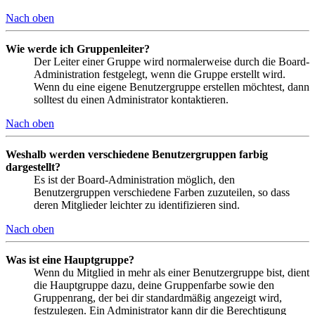
Nach oben
Wie werde ich Gruppenleiter?
Der Leiter einer Gruppe wird normalerweise durch die Board-
Administration festgelegt, wenn die Gruppe erstellt wird.
Wenn du eine eigene Benutzergruppe erstellen möchtest, dann
solltest du einen Administrator kontaktieren.
Nach oben
Weshalb werden verschiedene Benutzergruppen farbig
dargestellt?
Es ist der Board-Administration möglich, den
Benutzergruppen verschiedene Farben zuzuteilen, so dass
deren Mitglieder leichter zu identifizieren sind.
Nach oben
Was ist eine Hauptgruppe?
Wenn du Mitglied in mehr als einer Benutzergruppe bist, dient
die Hauptgruppe dazu, deine Gruppenfarbe sowie den
Gruppenrang, der bei dir standardmäßig angezeigt wird,
festzulegen. Ein Administrator kann dir die Berechtigung