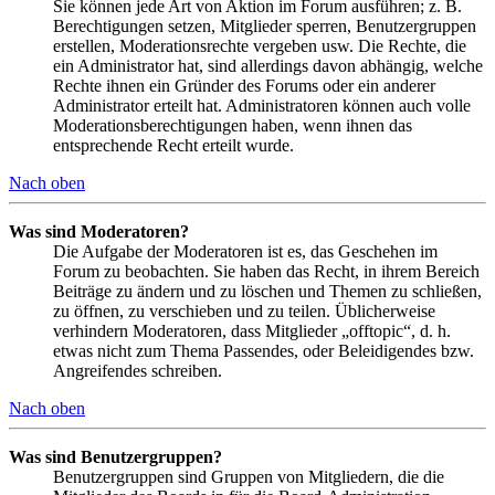
Sie können jede Art von Aktion im Forum ausführen; z. B.
Berechtigungen setzen, Mitglieder sperren, Benutzergruppen
erstellen, Moderationsrechte vergeben usw. Die Rechte, die
ein Administrator hat, sind allerdings davon abhängig, welche
Rechte ihnen ein Gründer des Forums oder ein anderer
Administrator erteilt hat. Administratoren können auch volle
Moderationsberechtigungen haben, wenn ihnen das
entsprechende Recht erteilt wurde.
Nach oben
Was sind Moderatoren?
Die Aufgabe der Moderatoren ist es, das Geschehen im
Forum zu beobachten. Sie haben das Recht, in ihrem Bereich
Beiträge zu ändern und zu löschen und Themen zu schließen,
zu öffnen, zu verschieben und zu teilen. Üblicherweise
verhindern Moderatoren, dass Mitglieder „offtopic“, d. h.
etwas nicht zum Thema Passendes, oder Beleidigendes bzw.
Angreifendes schreiben.
Nach oben
Was sind Benutzergruppen?
Benutzergruppen sind Gruppen von Mitgliedern, die die