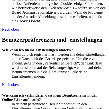
bleibst. Außerdem ermöglichen Cookies einige Funktionen,
wie beispielsweise den „Gelesen“-Status – sofern sie von der
Board-Administration aktiviert wurden. Wenn du Probleme
bei der An- oder Abmeldung hast, kann es helfen, wenn du
die Cookies löscht.
Nach oben
Benutzerpräferenzen und -einstellungen
Wie kann ich meine Einstellungen ändern?
Wenn du dich registriert hast, werden alle deine Einstellungen
in der Datenbank des Boards gespeichert. Um diese zu
ändern, gehe in den „Persönlichen Bereich“; der Link dazu
wird meist oben auf der Seite angezeigt, wenn du auf deinen
Benutzernamen klickst. Dort kannst du alle deine
Einstellungen ändern.
Nach oben
Wie kann ich verhindern, dass mein Benutzername in der
Online-Liste auftaucht?
In deinem persönlichen Bereich findest du in den
Einstellungen eine Option „Meinen Online-Status während