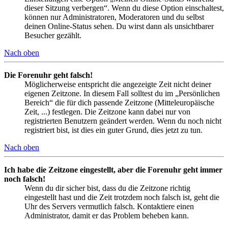
dieser Sitzung verbergen“. Wenn du diese Option einschaltest,
können nur Administratoren, Moderatoren und du selbst
deinen Online-Status sehen. Du wirst dann als unsichtbarer
Besucher gezählt.
Nach oben
Die Forenuhr geht falsch!
Möglicherweise entspricht die angezeigte Zeit nicht deiner
eigenen Zeitzone. In diesem Fall solltest du im „Persönlichen
Bereich“ die für dich passende Zeitzone (Mitteleuropäische
Zeit, ...) festlegen. Die Zeitzone kann dabei nur von
registrierten Benutzern geändert werden. Wenn du noch nicht
registriert bist, ist dies ein guter Grund, dies jetzt zu tun.
Nach oben
Ich habe die Zeitzone eingestellt, aber die Forenuhr geht immer
noch falsch!
Wenn du dir sicher bist, dass du die Zeitzone richtig
eingestellt hast und die Zeit trotzdem noch falsch ist, geht die
Uhr des Servers vermutlich falsch. Kontaktiere einen
Administrator, damit er das Problem beheben kann.