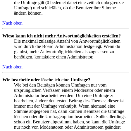
die Umfrage gilt (0 bedeutet dabei eine zeitlich unbegrenzte
Umfrage) und schließlich, ob die Benutzer ihre Stimme
ändern können.
Nach oben
Wieso kann ich nicht mehr Antwortmöglichkeiten erstellen?
Die maximal zulässige Anzahl von Antwortmöglichkeiten
wird durch die Board-Administration festgelegt. Wenn du
glaubst, mehr Antwortmöglichkeiten als zugelassen zu
benötigen, kontaktiere einen Administrator.
Nach oben
Wie bearbeite oder lösche ich eine Umfrage?
Wie bei den Beiträgen können Umfragen nur vom
ursprünglichen Verfasser, einem Moderator oder einem
Administrator bearbeitet werden. Um eine Umfrage zu
bearbeiten, ändere den ersten Beitrag des Themas; dieser ist
immer mit der Umfrage verknüpft. Wenn niemand eine
Stimme abgegeben hat, dann können Benutzer die Umfrage
löschen oder die Umfrageoption bearbeiten. Sollte allerdings
schon ein Benutzer abgestimmt haben, so kann die Umfrage
nur noch von Moderatoren oder Administratoren geändert