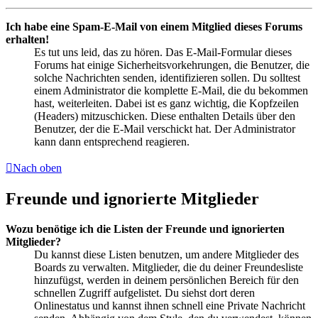
Ich habe eine Spam-E-Mail von einem Mitglied dieses Forums
erhalten!
Es tut uns leid, das zu hören. Das E-Mail-Formular dieses
Forums hat einige Sicherheitsvorkehrungen, die Benutzer, die
solche Nachrichten senden, identifizieren sollen. Du solltest
einem Administrator die komplette E-Mail, die du bekommen
hast, weiterleiten. Dabei ist es ganz wichtig, die Kopfzeilen
(Headers) mitzuschicken. Diese enthalten Details über den
Benutzer, der die E-Mail verschickt hat. Der Administrator
kann dann entsprechend reagieren.
Nach oben
Freunde und ignorierte Mitglieder
Wozu benötige ich die Listen der Freunde und ignorierten
Mitglieder?
Du kannst diese Listen benutzen, um andere Mitglieder des
Boards zu verwalten. Mitglieder, die du deiner Freundesliste
hinzufügst, werden in deinem persönlichen Bereich für den
schnellen Zugriff aufgelistet. Du siehst dort deren
Onlinestatus und kannst ihnen schnell eine Private Nachricht