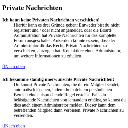
Private Nachrichten
Ich kann keine Privaten Nachrichten verschicken!
Hierfür kann es drei Gründe geben: Entweder bist du nicht
registriert und / oder nicht angemeldet, oder die Board-
Administration hat Private Nachrichten für das komplette
Forum ausgeschaltet. Außerdem könnte es sein, dass der
Administrator dir das Recht, Private Nachrichten zu
verschicken, entzogen hat. Kontaktiere einen Administrator,
um weitere Informationen zu erhalten.
Nach oben
Ich bekomme ständig unerwünschte Private Nachrichten!
Du kannst Private Nachrichten, die dir ein Mitglied sendet,
automatisch löschen, indem du in deinem persönlichen
Bereich eine entsprechende Regel erstellst. Falls du
belästigende Nachrichten von jemandem erhältst, so kannst du
dies auch einem Administrator melden. Dieser kann dem
betreffenden Mitglied dann verbieten, Private Nachrichten zu
versenden.
Nach oben