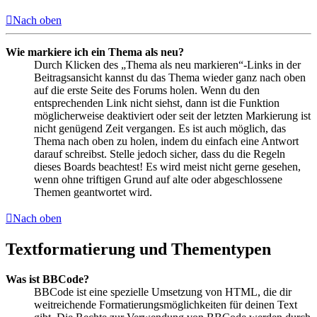
Nach oben
Wie markiere ich ein Thema als neu?
Durch Klicken des „Thema als neu markieren“-Links in der
Beitragsansicht kannst du das Thema wieder ganz nach oben
auf die erste Seite des Forums holen. Wenn du den
entsprechenden Link nicht siehst, dann ist die Funktion
möglicherweise deaktiviert oder seit der letzten Markierung ist
nicht genügend Zeit vergangen. Es ist auch möglich, das
Thema nach oben zu holen, indem du einfach eine Antwort
darauf schreibst. Stelle jedoch sicher, dass du die Regeln
dieses Boards beachtest! Es wird meist nicht gerne gesehen,
wenn ohne triftigen Grund auf alte oder abgeschlossene
Themen geantwortet wird.
Nach oben
Textformatierung und Thementypen
Was ist BBCode?
BBCode ist eine spezielle Umsetzung von HTML, die dir
weitreichende Formatierungsmöglichkeiten für deinen Text