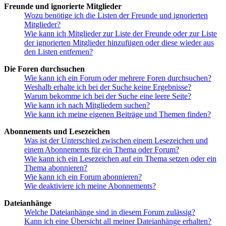
Freunde und ignorierte Mitglieder
Wozu benötige ich die Listen der Freunde und ignorierten
Mitglieder?
Wie kann ich Mitglieder zur Liste der Freunde oder zur Liste
der ignorierten Mitglieder hinzufügen oder diese wieder aus
den Listen entfernen?
Die Foren durchsuchen
Wie kann ich ein Forum oder mehrere Foren durchsuchen?
Weshalb erhalte ich bei der Suche keine Ergebnisse?
Warum bekomme ich bei der Suche eine leere Seite?
Wie kann ich nach Mitgliedern suchen?
Wie kann ich meine eigenen Beiträge und Themen finden?
Abonnements und Lesezeichen
Was ist der Unterschied zwischen einem Lesezeichen und
einem Abonnements für ein Thema oder Forum?
Wie kann ich ein Lesezeichen auf ein Thema setzen oder ein
Thema abonnieren?
Wie kann ich ein Forum abonnieren?
Wie deaktiviere ich meine Abonnements?
Dateianhänge
Welche Dateianhänge sind in diesem Forum zulässig?
Kann ich eine Übersicht all meiner Dateianhänge erhalten?