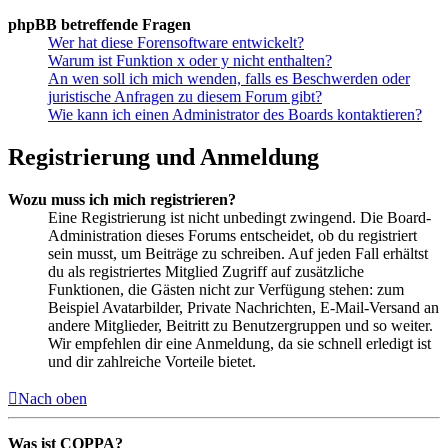
phpBB betreffende Fragen
Wer hat diese Forensoftware entwickelt?
Warum ist Funktion x oder y nicht enthalten?
An wen soll ich mich wenden, falls es Beschwerden oder
juristische Anfragen zu diesem Forum gibt?
Wie kann ich einen Administrator des Boards kontaktieren?
Registrierung und Anmeldung
Wozu muss ich mich registrieren?
Eine Registrierung ist nicht unbedingt zwingend. Die Board-
Administration dieses Forums entscheidet, ob du registriert
sein musst, um Beiträge zu schreiben. Auf jeden Fall erhältst
du als registriertes Mitglied Zugriff auf zusätzliche
Funktionen, die Gästen nicht zur Verfügung stehen: zum
Beispiel Avatarbilder, Private Nachrichten, E-Mail-Versand an
andere Mitglieder, Beitritt zu Benutzergruppen und so weiter.
Wir empfehlen dir eine Anmeldung, da sie schnell erledigt ist
und dir zahlreiche Vorteile bietet.
Nach oben
Was ist COPPA?