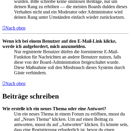
wurden. Bitte schreibe keine sinnlosen Beiträge, nur um
deinen Rang zu erhöhen — die meisten Boards dulden dieses
Verhalten nicht und ein Moderator oder Administrator wird
deinen Rang unter Umständen einfach wieder zurücksetzen.
Nach oben
Wenn ich bei einem Benutzer auf den E-Mail-Link klicke,
werde ich aufgefordert, mich anzumelden.
Nur registrierte Benutzer dürfen die foreninterne E-Mail-
Funktion für Nachrichten an andere Benutzer nutzen, falls
diese von der Board-Administration freigeschaltet wurde.
Diese Maßnahme soll den Missbrauch dieses Systems durch
Gäste verhindern.
Nach oben
Beiträge schreiben
Wie erstelle ich ein neues Thema oder eine Antwort?
Um ein neues Thema in einem Forum zu eröffnen, musst du
auf „Neues Thema“ klicken. Um auf einen Beitrag zu
antworten, musst du auf „Antworten“ klicken. Es könnte sein,
dass eine Registrierung erforderlich ist, bevor du einen