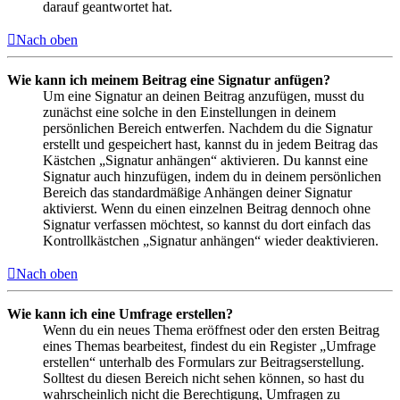
darauf geantwortet hat.
Nach oben
Wie kann ich meinem Beitrag eine Signatur anfügen?
Um eine Signatur an deinen Beitrag anzufügen, musst du
zunächst eine solche in den Einstellungen in deinem
persönlichen Bereich entwerfen. Nachdem du die Signatur
erstellt und gespeichert hast, kannst du in jedem Beitrag das
Kästchen „Signatur anhängen“ aktivieren. Du kannst eine
Signatur auch hinzufügen, indem du in deinem persönlichen
Bereich das standardmäßige Anhängen deiner Signatur
aktivierst. Wenn du einen einzelnen Beitrag dennoch ohne
Signatur verfassen möchtest, so kannst du dort einfach das
Kontrollkästchen „Signatur anhängen“ wieder deaktivieren.
Nach oben
Wie kann ich eine Umfrage erstellen?
Wenn du ein neues Thema eröffnest oder den ersten Beitrag
eines Themas bearbeitest, findest du ein Register „Umfrage
erstellen“ unterhalb des Formulars zur Beitragserstellung.
Solltest du diesen Bereich nicht sehen können, so hast du
wahrscheinlich nicht die Berechtigung, Umfragen zu