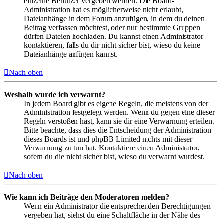
einzelne Benutzer vergeben werden. Die Board-
Administration hat es möglicherweise nicht erlaubt,
Dateianhänge in dem Forum anzufügen, in dem du deinen
Beitrag verfassen möchtest, oder nur bestimmte Gruppen
dürfen Dateien hochladen. Du kannst einen Administrator
kontaktieren, falls du dir nicht sicher bist, wieso du keine
Dateianhänge anfügen kannst.
Nach oben
Weshalb wurde ich verwarnt?
In jedem Board gibt es eigene Regeln, die meistens von der
Administration festgelegt werden. Wenn du gegen eine dieser
Regeln verstoßen hast, kann sie dir eine Verwarnung erteilen.
Bitte beachte, dass dies die Entscheidung der Administration
dieses Boards ist und phpBB Limited nichts mit dieser
Verwarnung zu tun hat. Kontaktiere einen Administrator,
sofern du die nicht sicher bist, wieso du verwarnt wurdest.
Nach oben
Wie kann ich Beiträge den Moderatoren melden?
Wenn ein Administrator die entsprechenden Berechtigungen
vergeben hat, siehst du eine Schaltfläche in der Nähe des