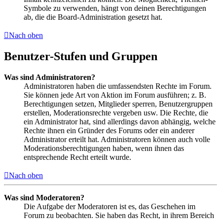
Symbole zu verwenden, hängt von deinen Berechtigungen
ab, die die Board-Administration gesetzt hat.
Nach oben
Benutzer-Stufen und Gruppen
Was sind Administratoren?
Administratoren haben die umfassendsten Rechte im Forum.
Sie können jede Art von Aktion im Forum ausführen; z. B.
Berechtigungen setzen, Mitglieder sperren, Benutzergruppen
erstellen, Moderationsrechte vergeben usw. Die Rechte, die
ein Administrator hat, sind allerdings davon abhängig, welche
Rechte ihnen ein Gründer des Forums oder ein anderer
Administrator erteilt hat. Administratoren können auch volle
Moderationsberechtigungen haben, wenn ihnen das
entsprechende Recht erteilt wurde.
Nach oben
Was sind Moderatoren?
Die Aufgabe der Moderatoren ist es, das Geschehen im
Forum zu beobachten. Sie haben das Recht, in ihrem Bereich