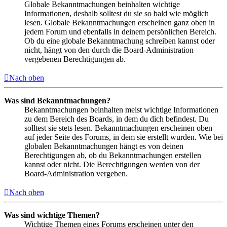
Globale Bekanntmachungen beinhalten wichtige
Informationen, deshalb solltest du sie so bald wie möglich
lesen. Globale Bekanntmachungen erscheinen ganz oben in
jedem Forum und ebenfalls in deinem persönlichen Bereich.
Ob du eine globale Bekanntmachung schreiben kannst oder
nicht, hängt von den durch die Board-Administration
vergebenen Berechtigungen ab.
Nach oben
Was sind Bekanntmachungen?
Bekanntmachungen beinhalten meist wichtige Informationen
zu dem Bereich des Boards, in dem du dich befindest. Du
solltest sie stets lesen. Bekanntmachungen erscheinen oben
auf jeder Seite des Forums, in dem sie erstellt wurden. Wie bei
globalen Bekanntmachungen hängt es von deinen
Berechtigungen ab, ob du Bekanntmachungen erstellen
kannst oder nicht. Die Berechtigungen werden von der
Board-Administration vergeben.
Nach oben
Was sind wichtige Themen?
Wichtige Themen eines Forums erscheinen unter den