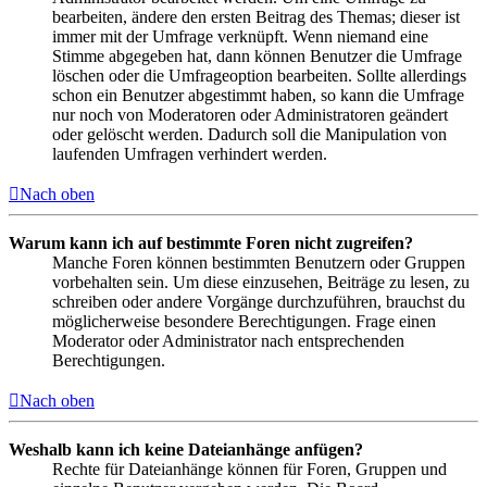
bearbeiten, ändere den ersten Beitrag des Themas; dieser ist
immer mit der Umfrage verknüpft. Wenn niemand eine
Stimme abgegeben hat, dann können Benutzer die Umfrage
löschen oder die Umfrageoption bearbeiten. Sollte allerdings
schon ein Benutzer abgestimmt haben, so kann die Umfrage
nur noch von Moderatoren oder Administratoren geändert
oder gelöscht werden. Dadurch soll die Manipulation von
laufenden Umfragen verhindert werden.
Nach oben
Warum kann ich auf bestimmte Foren nicht zugreifen?
Manche Foren können bestimmten Benutzern oder Gruppen
vorbehalten sein. Um diese einzusehen, Beiträge zu lesen, zu
schreiben oder andere Vorgänge durchzuführen, brauchst du
möglicherweise besondere Berechtigungen. Frage einen
Moderator oder Administrator nach entsprechenden
Berechtigungen.
Nach oben
Weshalb kann ich keine Dateianhänge anfügen?
Rechte für Dateianhänge können für Foren, Gruppen und