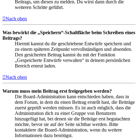
Beitrags, um diesen zu melden. Du wirst dann durch die
weiteren Schritte geführt.
Nach oben
Was bewirkt die „Speichern“-Schaltfläche beim Schreiben eines
Beitrags?
Hiermit kannst du die geschriebene Entwürfe speichern und
zu einem späteren Zeitpunkt vervollständigen und absenden.
Den gesicherten Beitrag kannst du mit der Funktion
„Gespeicherte Entwürfe verwalten“ in deinem persönlichen
Bereich erneut laden.
Nach oben
Warum muss mein Beitrag erst freigegeben werden?
Die Board-Administration kann entschieden haben, dass in
dem Forum, in dem du einen Beitrag erstellt hast, die Beiträge
zuerst geprüft werden müssen. Es ist auch möglich, dass die
Administration dich zu einer Gruppe von Benutzern
hinzugefügt hat, bei denen sie die Beiträge erst begutachten
möchte, bevor sie auf der Seite sichtbar werden. Bitte
kontaktiere die Board-Administration, wenn du weitere
Informationen dazu benötigst.