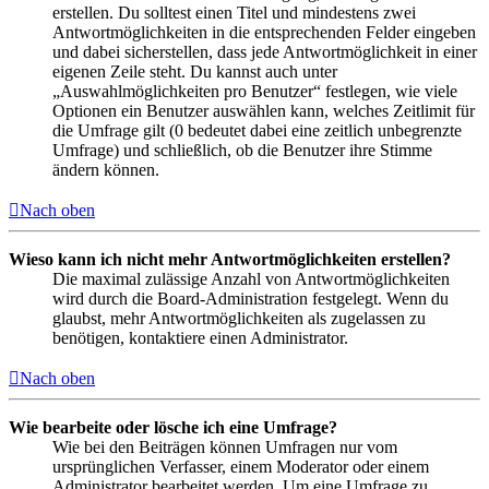
erstellen. Du solltest einen Titel und mindestens zwei
Antwortmöglichkeiten in die entsprechenden Felder eingeben
und dabei sicherstellen, dass jede Antwortmöglichkeit in einer
eigenen Zeile steht. Du kannst auch unter
„Auswahlmöglichkeiten pro Benutzer“ festlegen, wie viele
Optionen ein Benutzer auswählen kann, welches Zeitlimit für
die Umfrage gilt (0 bedeutet dabei eine zeitlich unbegrenzte
Umfrage) und schließlich, ob die Benutzer ihre Stimme
ändern können.
Nach oben
Wieso kann ich nicht mehr Antwortmöglichkeiten erstellen?
Die maximal zulässige Anzahl von Antwortmöglichkeiten
wird durch die Board-Administration festgelegt. Wenn du
glaubst, mehr Antwortmöglichkeiten als zugelassen zu
benötigen, kontaktiere einen Administrator.
Nach oben
Wie bearbeite oder lösche ich eine Umfrage?
Wie bei den Beiträgen können Umfragen nur vom
ursprünglichen Verfasser, einem Moderator oder einem
Administrator bearbeitet werden. Um eine Umfrage zu