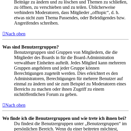
Beiträge zu ändern und zu löschen und Themen zu schließen,
zu öffnen, zu verschieben und zu teilen. Üblicherweise
verhindern Moderatoren, dass Mitglieder „offtopic“, d. h.
etwas nicht zum Thema Passendes, oder Beleidigendes bzw.
Angreifendes schreiben.
Nach oben
Was sind Benutzergruppen?
Benutzergruppen sind Gruppen von Mitgliedern, die die
Mitglieder des Boards in für die Board-Administration
verwaltbare Einheiten aufteilt. Jedes Mitglied kann mehreren
Gruppen angehören und jeder Gruppe können
Berechtigungen zugeteilt werden. Dies erleichtert es den
Administratoren, Berechtigungen für mehrere Benutzer auf
einmal zu ändern und sie zum Beispiel zu Moderatoren eines
Bereichs zu machen oder ihnen Zugriff zu einem
nichtöffentlichen Forum zu geben.
Nach oben
Wo finde ich die Benutzergruppen und wie trete ich ihnen bei?
Du findest die Benutzergruppen unter „Benutzergruppen“ im
persönlichen Bereich. Wenn du einer beitreten möchtest,