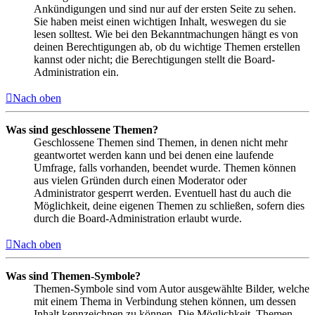
Ankündigungen und sind nur auf der ersten Seite zu sehen.
Sie haben meist einen wichtigen Inhalt, weswegen du sie
lesen solltest. Wie bei den Bekanntmachungen hängt es von
deinen Berechtigungen ab, ob du wichtige Themen erstellen
kannst oder nicht; die Berechtigungen stellt die Board-
Administration ein.
Nach oben
Was sind geschlossene Themen?
Geschlossene Themen sind Themen, in denen nicht mehr
geantwortet werden kann und bei denen eine laufende
Umfrage, falls vorhanden, beendet wurde. Themen können
aus vielen Gründen durch einen Moderator oder
Administrator gesperrt werden. Eventuell hast du auch die
Möglichkeit, deine eigenen Themen zu schließen, sofern dies
durch die Board-Administration erlaubt wurde.
Nach oben
Was sind Themen-Symbole?
Themen-Symbole sind vom Autor ausgewählte Bilder, welche
mit einem Thema in Verbindung stehen können, um dessen
Inhalt kennzeichnen zu können. Die Möglichkeit, Themen-