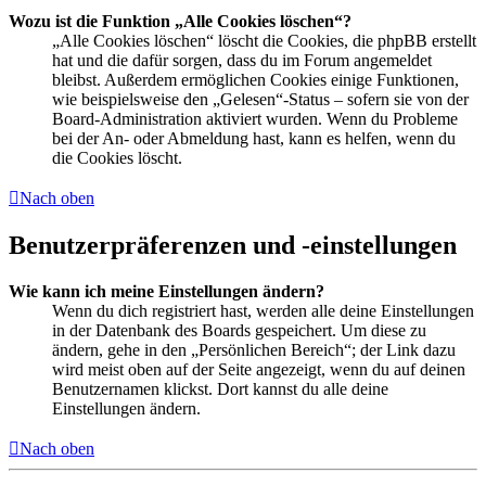
Wozu ist die Funktion „Alle Cookies löschen“?
„Alle Cookies löschen“ löscht die Cookies, die phpBB erstellt
hat und die dafür sorgen, dass du im Forum angemeldet
bleibst. Außerdem ermöglichen Cookies einige Funktionen,
wie beispielsweise den „Gelesen“-Status – sofern sie von der
Board-Administration aktiviert wurden. Wenn du Probleme
bei der An- oder Abmeldung hast, kann es helfen, wenn du
die Cookies löscht.
Nach oben
Benutzerpräferenzen und -einstellungen
Wie kann ich meine Einstellungen ändern?
Wenn du dich registriert hast, werden alle deine Einstellungen
in der Datenbank des Boards gespeichert. Um diese zu
ändern, gehe in den „Persönlichen Bereich“; der Link dazu
wird meist oben auf der Seite angezeigt, wenn du auf deinen
Benutzernamen klickst. Dort kannst du alle deine
Einstellungen ändern.
Nach oben