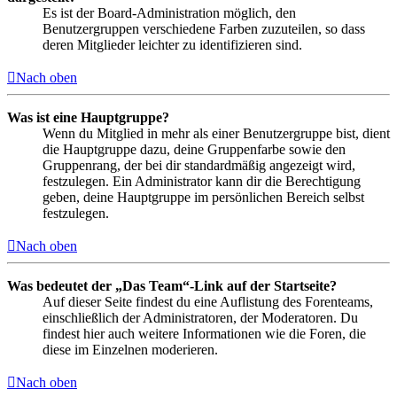
Es ist der Board-Administration möglich, den
Benutzergruppen verschiedene Farben zuzuteilen, so dass
deren Mitglieder leichter zu identifizieren sind.
Nach oben
Was ist eine Hauptgruppe?
Wenn du Mitglied in mehr als einer Benutzergruppe bist, dient
die Hauptgruppe dazu, deine Gruppenfarbe sowie den
Gruppenrang, der bei dir standardmäßig angezeigt wird,
festzulegen. Ein Administrator kann dir die Berechtigung
geben, deine Hauptgruppe im persönlichen Bereich selbst
festzulegen.
Nach oben
Was bedeutet der „Das Team“-Link auf der Startseite?
Auf dieser Seite findest du eine Auflistung des Forenteams,
einschließlich der Administratoren, der Moderatoren. Du
findest hier auch weitere Informationen wie die Foren, die
diese im Einzelnen moderieren.
Nach oben