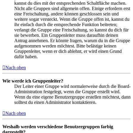
kannst du dies mit der entsprechenden Schaltfläche machen.
Nicht alle Gruppen sind allgemein offen. Einige erfordern erst
eine Freischaltung, andere können geschlossen sein und
weitere sogar versteckt. Wenn die Gruppe offen ist, kannst du
ihr einfach durch die entsprechende Funktion beitreten;
verlangt die Gruppe eine Freischaltung, so kannst du dich für
sie bewerben. Ein Gruppenleiter muss daraufhin deinen
Antrag annehmen. Er könnte fragen, warum du in die Gruppe
aufgenommen werden möchtest. Bitte belästige keinen
Gruppenleiter, wenn er dich ablehnt, er wird einen Grund
dafür haben.
Nach oben
Wie werde ich Gruppenleiter?
Der Leiter einer Gruppe wird normalerweise durch die Board-
Administration festgelegt, wenn die Gruppe erstellt wird.
Wenn du eine eigene Benutzergruppe erstellen möchtest, dann
solltest du einen Administrator kontaktieren.
Nach oben
Weshalb werden verschiedene Benutzergruppen farbig
dargestellt?