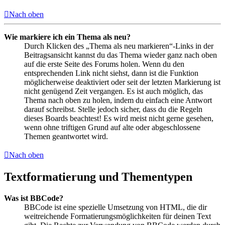
Nach oben
Wie markiere ich ein Thema als neu?
Durch Klicken des „Thema als neu markieren“-Links in der
Beitragsansicht kannst du das Thema wieder ganz nach oben
auf die erste Seite des Forums holen. Wenn du den
entsprechenden Link nicht siehst, dann ist die Funktion
möglicherweise deaktiviert oder seit der letzten Markierung ist
nicht genügend Zeit vergangen. Es ist auch möglich, das
Thema nach oben zu holen, indem du einfach eine Antwort
darauf schreibst. Stelle jedoch sicher, dass du die Regeln
dieses Boards beachtest! Es wird meist nicht gerne gesehen,
wenn ohne triftigen Grund auf alte oder abgeschlossene
Themen geantwortet wird.
Nach oben
Textformatierung und Thementypen
Was ist BBCode?
BBCode ist eine spezielle Umsetzung von HTML, die dir
weitreichende Formatierungsmöglichkeiten für deinen Text