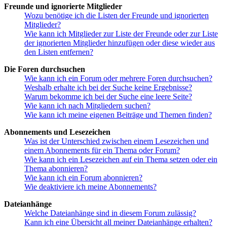
Freunde und ignorierte Mitglieder
Wozu benötige ich die Listen der Freunde und ignorierten
Mitglieder?
Wie kann ich Mitglieder zur Liste der Freunde oder zur Liste
der ignorierten Mitglieder hinzufügen oder diese wieder aus
den Listen entfernen?
Die Foren durchsuchen
Wie kann ich ein Forum oder mehrere Foren durchsuchen?
Weshalb erhalte ich bei der Suche keine Ergebnisse?
Warum bekomme ich bei der Suche eine leere Seite?
Wie kann ich nach Mitgliedern suchen?
Wie kann ich meine eigenen Beiträge und Themen finden?
Abonnements und Lesezeichen
Was ist der Unterschied zwischen einem Lesezeichen und
einem Abonnements für ein Thema oder Forum?
Wie kann ich ein Lesezeichen auf ein Thema setzen oder ein
Thema abonnieren?
Wie kann ich ein Forum abonnieren?
Wie deaktiviere ich meine Abonnements?
Dateianhänge
Welche Dateianhänge sind in diesem Forum zulässig?
Kann ich eine Übersicht all meiner Dateianhänge erhalten?