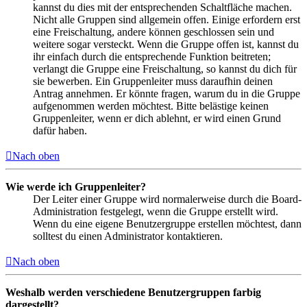
kannst du dies mit der entsprechenden Schaltfläche machen.
Nicht alle Gruppen sind allgemein offen. Einige erfordern erst
eine Freischaltung, andere können geschlossen sein und
weitere sogar versteckt. Wenn die Gruppe offen ist, kannst du
ihr einfach durch die entsprechende Funktion beitreten;
verlangt die Gruppe eine Freischaltung, so kannst du dich für
sie bewerben. Ein Gruppenleiter muss daraufhin deinen
Antrag annehmen. Er könnte fragen, warum du in die Gruppe
aufgenommen werden möchtest. Bitte belästige keinen
Gruppenleiter, wenn er dich ablehnt, er wird einen Grund
dafür haben.
Nach oben
Wie werde ich Gruppenleiter?
Der Leiter einer Gruppe wird normalerweise durch die Board-
Administration festgelegt, wenn die Gruppe erstellt wird.
Wenn du eine eigene Benutzergruppe erstellen möchtest, dann
solltest du einen Administrator kontaktieren.
Nach oben
Weshalb werden verschiedene Benutzergruppen farbig
dargestellt?