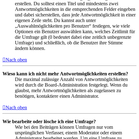
erstellen. Du solltest einen Titel und mindestens zwei
Antwortmöglichkeiten in die entsprechenden Felder eingeben
und dabei sicherstellen, dass jede Antwortmöglichkeit in einer
eigenen Zeile steht. Du kannst auch unter
„Auswahlmöglichkeiten pro Benutzer“ festlegen, wie viele
Optionen ein Benutzer auswählen kann, welches Zeitlimit für
die Umfrage gilt (0 bedeutet dabei eine zeitlich unbegrenzte
Umfrage) und schließlich, ob die Benutzer ihre Stimme
ändern können.
Nach oben
Wieso kann ich nicht mehr Antwortmöglichkeiten erstellen?
Die maximal zulässige Anzahl von Antwortmöglichkeiten
wird durch die Board-Administration festgelegt. Wenn du
glaubst, mehr Antwortmöglichkeiten als zugelassen zu
benötigen, kontaktiere einen Administrator.
Nach oben
Wie bearbeite oder lösche ich eine Umfrage?
Wie bei den Beiträgen können Umfragen nur vom
ursprünglichen Verfasser, einem Moderator oder einem
Administrator bearbeitet werden. Um eine Umfrage zu