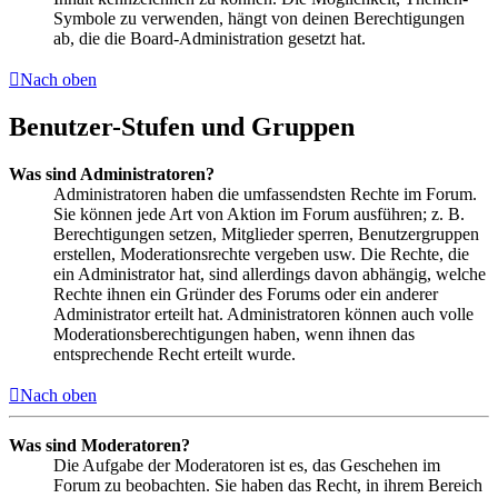
Symbole zu verwenden, hängt von deinen Berechtigungen
ab, die die Board-Administration gesetzt hat.
Nach oben
Benutzer-Stufen und Gruppen
Was sind Administratoren?
Administratoren haben die umfassendsten Rechte im Forum.
Sie können jede Art von Aktion im Forum ausführen; z. B.
Berechtigungen setzen, Mitglieder sperren, Benutzergruppen
erstellen, Moderationsrechte vergeben usw. Die Rechte, die
ein Administrator hat, sind allerdings davon abhängig, welche
Rechte ihnen ein Gründer des Forums oder ein anderer
Administrator erteilt hat. Administratoren können auch volle
Moderationsberechtigungen haben, wenn ihnen das
entsprechende Recht erteilt wurde.
Nach oben
Was sind Moderatoren?
Die Aufgabe der Moderatoren ist es, das Geschehen im
Forum zu beobachten. Sie haben das Recht, in ihrem Bereich