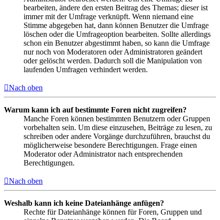
bearbeiten, ändere den ersten Beitrag des Themas; dieser ist
immer mit der Umfrage verknüpft. Wenn niemand eine
Stimme abgegeben hat, dann können Benutzer die Umfrage
löschen oder die Umfrageoption bearbeiten. Sollte allerdings
schon ein Benutzer abgestimmt haben, so kann die Umfrage
nur noch von Moderatoren oder Administratoren geändert
oder gelöscht werden. Dadurch soll die Manipulation von
laufenden Umfragen verhindert werden.
Nach oben
Warum kann ich auf bestimmte Foren nicht zugreifen?
Manche Foren können bestimmten Benutzern oder Gruppen
vorbehalten sein. Um diese einzusehen, Beiträge zu lesen, zu
schreiben oder andere Vorgänge durchzuführen, brauchst du
möglicherweise besondere Berechtigungen. Frage einen
Moderator oder Administrator nach entsprechenden
Berechtigungen.
Nach oben
Weshalb kann ich keine Dateianhänge anfügen?
Rechte für Dateianhänge können für Foren, Gruppen und