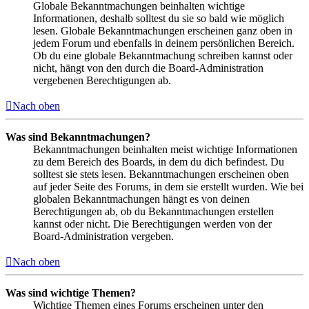
Globale Bekanntmachungen beinhalten wichtige
Informationen, deshalb solltest du sie so bald wie möglich
lesen. Globale Bekanntmachungen erscheinen ganz oben in
jedem Forum und ebenfalls in deinem persönlichen Bereich.
Ob du eine globale Bekanntmachung schreiben kannst oder
nicht, hängt von den durch die Board-Administration
vergebenen Berechtigungen ab.
Nach oben
Was sind Bekanntmachungen?
Bekanntmachungen beinhalten meist wichtige Informationen
zu dem Bereich des Boards, in dem du dich befindest. Du
solltest sie stets lesen. Bekanntmachungen erscheinen oben
auf jeder Seite des Forums, in dem sie erstellt wurden. Wie bei
globalen Bekanntmachungen hängt es von deinen
Berechtigungen ab, ob du Bekanntmachungen erstellen
kannst oder nicht. Die Berechtigungen werden von der
Board-Administration vergeben.
Nach oben
Was sind wichtige Themen?
Wichtige Themen eines Forums erscheinen unter den