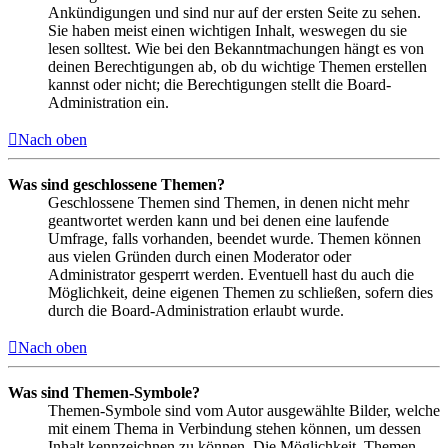
Ankündigungen und sind nur auf der ersten Seite zu sehen.
Sie haben meist einen wichtigen Inhalt, weswegen du sie
lesen solltest. Wie bei den Bekanntmachungen hängt es von
deinen Berechtigungen ab, ob du wichtige Themen erstellen
kannst oder nicht; die Berechtigungen stellt die Board-
Administration ein.
Nach oben
Was sind geschlossene Themen?
Geschlossene Themen sind Themen, in denen nicht mehr
geantwortet werden kann und bei denen eine laufende
Umfrage, falls vorhanden, beendet wurde. Themen können
aus vielen Gründen durch einen Moderator oder
Administrator gesperrt werden. Eventuell hast du auch die
Möglichkeit, deine eigenen Themen zu schließen, sofern dies
durch die Board-Administration erlaubt wurde.
Nach oben
Was sind Themen-Symbole?
Themen-Symbole sind vom Autor ausgewählte Bilder, welche
mit einem Thema in Verbindung stehen können, um dessen
Inhalt kennzeichnen zu können. Die Möglichkeit, Themen-