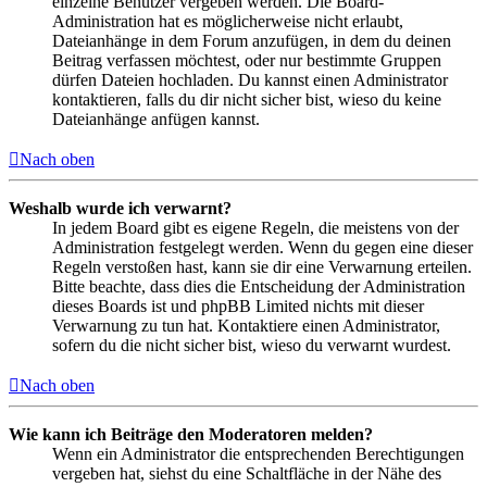
einzelne Benutzer vergeben werden. Die Board-
Administration hat es möglicherweise nicht erlaubt,
Dateianhänge in dem Forum anzufügen, in dem du deinen
Beitrag verfassen möchtest, oder nur bestimmte Gruppen
dürfen Dateien hochladen. Du kannst einen Administrator
kontaktieren, falls du dir nicht sicher bist, wieso du keine
Dateianhänge anfügen kannst.
Nach oben
Weshalb wurde ich verwarnt?
In jedem Board gibt es eigene Regeln, die meistens von der
Administration festgelegt werden. Wenn du gegen eine dieser
Regeln verstoßen hast, kann sie dir eine Verwarnung erteilen.
Bitte beachte, dass dies die Entscheidung der Administration
dieses Boards ist und phpBB Limited nichts mit dieser
Verwarnung zu tun hat. Kontaktiere einen Administrator,
sofern du die nicht sicher bist, wieso du verwarnt wurdest.
Nach oben
Wie kann ich Beiträge den Moderatoren melden?
Wenn ein Administrator die entsprechenden Berechtigungen
vergeben hat, siehst du eine Schaltfläche in der Nähe des