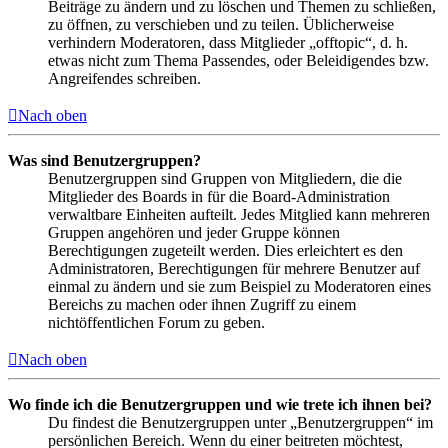
Beiträge zu ändern und zu löschen und Themen zu schließen,
zu öffnen, zu verschieben und zu teilen. Üblicherweise
verhindern Moderatoren, dass Mitglieder „offtopic“, d. h.
etwas nicht zum Thema Passendes, oder Beleidigendes bzw.
Angreifendes schreiben.
Nach oben
Was sind Benutzergruppen?
Benutzergruppen sind Gruppen von Mitgliedern, die die
Mitglieder des Boards in für die Board-Administration
verwaltbare Einheiten aufteilt. Jedes Mitglied kann mehreren
Gruppen angehören und jeder Gruppe können
Berechtigungen zugeteilt werden. Dies erleichtert es den
Administratoren, Berechtigungen für mehrere Benutzer auf
einmal zu ändern und sie zum Beispiel zu Moderatoren eines
Bereichs zu machen oder ihnen Zugriff zu einem
nichtöffentlichen Forum zu geben.
Nach oben
Wo finde ich die Benutzergruppen und wie trete ich ihnen bei?
Du findest die Benutzergruppen unter „Benutzergruppen“ im
persönlichen Bereich. Wenn du einer beitreten möchtest,