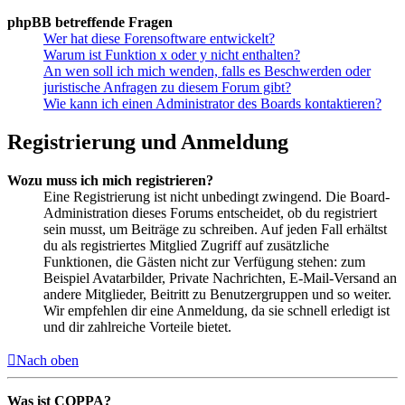
phpBB betreffende Fragen
Wer hat diese Forensoftware entwickelt?
Warum ist Funktion x oder y nicht enthalten?
An wen soll ich mich wenden, falls es Beschwerden oder
juristische Anfragen zu diesem Forum gibt?
Wie kann ich einen Administrator des Boards kontaktieren?
Registrierung und Anmeldung
Wozu muss ich mich registrieren?
Eine Registrierung ist nicht unbedingt zwingend. Die Board-
Administration dieses Forums entscheidet, ob du registriert
sein musst, um Beiträge zu schreiben. Auf jeden Fall erhältst
du als registriertes Mitglied Zugriff auf zusätzliche
Funktionen, die Gästen nicht zur Verfügung stehen: zum
Beispiel Avatarbilder, Private Nachrichten, E-Mail-Versand an
andere Mitglieder, Beitritt zu Benutzergruppen und so weiter.
Wir empfehlen dir eine Anmeldung, da sie schnell erledigt ist
und dir zahlreiche Vorteile bietet.
Nach oben
Was ist COPPA?