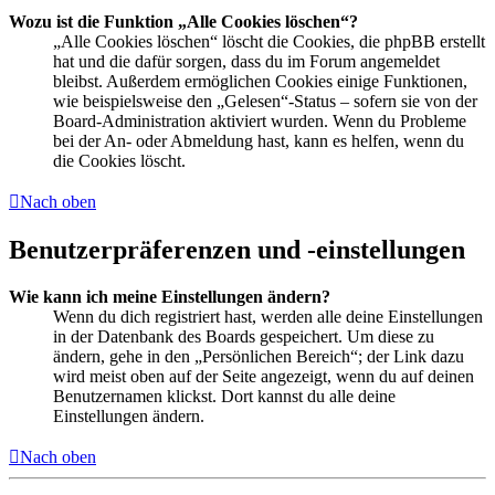
Wozu ist die Funktion „Alle Cookies löschen“?
„Alle Cookies löschen“ löscht die Cookies, die phpBB erstellt
hat und die dafür sorgen, dass du im Forum angemeldet
bleibst. Außerdem ermöglichen Cookies einige Funktionen,
wie beispielsweise den „Gelesen“-Status – sofern sie von der
Board-Administration aktiviert wurden. Wenn du Probleme
bei der An- oder Abmeldung hast, kann es helfen, wenn du
die Cookies löscht.
Nach oben
Benutzerpräferenzen und -einstellungen
Wie kann ich meine Einstellungen ändern?
Wenn du dich registriert hast, werden alle deine Einstellungen
in der Datenbank des Boards gespeichert. Um diese zu
ändern, gehe in den „Persönlichen Bereich“; der Link dazu
wird meist oben auf der Seite angezeigt, wenn du auf deinen
Benutzernamen klickst. Dort kannst du alle deine
Einstellungen ändern.
Nach oben