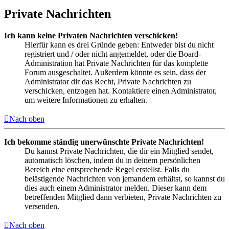
Private Nachrichten
Ich kann keine Privaten Nachrichten verschicken!
Hierfür kann es drei Gründe geben: Entweder bist du nicht
registriert und / oder nicht angemeldet, oder die Board-
Administration hat Private Nachrichten für das komplette
Forum ausgeschaltet. Außerdem könnte es sein, dass der
Administrator dir das Recht, Private Nachrichten zu
verschicken, entzogen hat. Kontaktiere einen Administrator,
um weitere Informationen zu erhalten.
Nach oben
Ich bekomme ständig unerwünschte Private Nachrichten!
Du kannst Private Nachrichten, die dir ein Mitglied sendet,
automatisch löschen, indem du in deinem persönlichen
Bereich eine entsprechende Regel erstellst. Falls du
belästigende Nachrichten von jemandem erhältst, so kannst du
dies auch einem Administrator melden. Dieser kann dem
betreffenden Mitglied dann verbieten, Private Nachrichten zu
versenden.
Nach oben