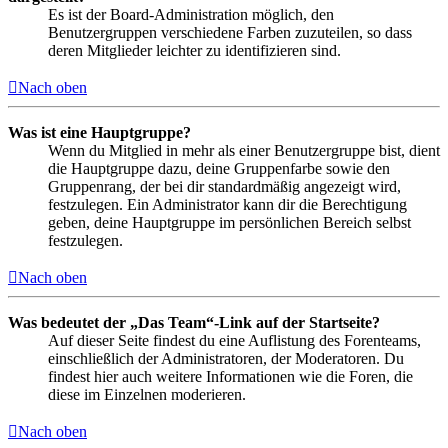
Es ist der Board-Administration möglich, den
Benutzergruppen verschiedene Farben zuzuteilen, so dass
deren Mitglieder leichter zu identifizieren sind.
Nach oben
Was ist eine Hauptgruppe?
Wenn du Mitglied in mehr als einer Benutzergruppe bist, dient
die Hauptgruppe dazu, deine Gruppenfarbe sowie den
Gruppenrang, der bei dir standardmäßig angezeigt wird,
festzulegen. Ein Administrator kann dir die Berechtigung
geben, deine Hauptgruppe im persönlichen Bereich selbst
festzulegen.
Nach oben
Was bedeutet der „Das Team“-Link auf der Startseite?
Auf dieser Seite findest du eine Auflistung des Forenteams,
einschließlich der Administratoren, der Moderatoren. Du
findest hier auch weitere Informationen wie die Foren, die
diese im Einzelnen moderieren.
Nach oben