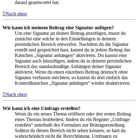
darauf geantwortet hat.
Nach oben
Wie kann ich meinem Beitrag eine Signatur anfügen?
Um eine Signatur an deinen Beitrag anzufügen, musst du
zunächst eine solche in den Einstellungen in deinem
persönlichen Bereich entwerfen. Nachdem du die Signatur
erstellt und gespeichert hast, kannst du in jedem Beitrag das
Kästchen „Signatur anhängen“ aktivieren. Du kannst eine
Signatur auch hinzufügen, indem du in deinem persönlichen
Bereich das standardmäßige Anhängen deiner Signatur
aktivierst. Wenn du einen einzelnen Beitrag dennoch ohne
Signatur verfassen möchtest, so kannst du dort einfach das
Kontrollkästchen „Signatur anhängen“ wieder deaktivieren.
Nach oben
Wie kann ich eine Umfrage erstellen?
Wenn du ein neues Thema eröffnest oder den ersten Beitrag
eines Themas bearbeitest, findest du ein Register „Umfrage
erstellen“ unterhalb des Formulars zur Beitragserstellung.
Solltest du diesen Bereich nicht sehen können, so hast du
wahrscheinlich nicht die Berechtigung, Umfragen zu