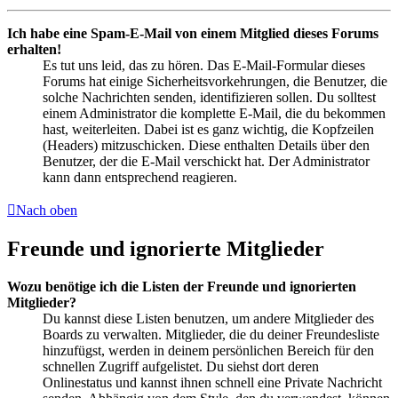
Ich habe eine Spam-E-Mail von einem Mitglied dieses Forums
erhalten!
Es tut uns leid, das zu hören. Das E-Mail-Formular dieses
Forums hat einige Sicherheitsvorkehrungen, die Benutzer, die
solche Nachrichten senden, identifizieren sollen. Du solltest
einem Administrator die komplette E-Mail, die du bekommen
hast, weiterleiten. Dabei ist es ganz wichtig, die Kopfzeilen
(Headers) mitzuschicken. Diese enthalten Details über den
Benutzer, der die E-Mail verschickt hat. Der Administrator
kann dann entsprechend reagieren.
Nach oben
Freunde und ignorierte Mitglieder
Wozu benötige ich die Listen der Freunde und ignorierten
Mitglieder?
Du kannst diese Listen benutzen, um andere Mitglieder des
Boards zu verwalten. Mitglieder, die du deiner Freundesliste
hinzufügst, werden in deinem persönlichen Bereich für den
schnellen Zugriff aufgelistet. Du siehst dort deren
Onlinestatus und kannst ihnen schnell eine Private Nachricht