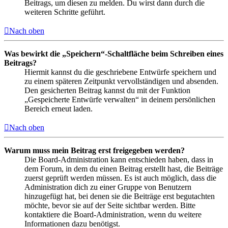
Beitrags, um diesen zu melden. Du wirst dann durch die
weiteren Schritte geführt.
Nach oben
Was bewirkt die „Speichern“-Schaltfläche beim Schreiben eines
Beitrags?
Hiermit kannst du die geschriebene Entwürfe speichern und
zu einem späteren Zeitpunkt vervollständigen und absenden.
Den gesicherten Beitrag kannst du mit der Funktion
„Gespeicherte Entwürfe verwalten“ in deinem persönlichen
Bereich erneut laden.
Nach oben
Warum muss mein Beitrag erst freigegeben werden?
Die Board-Administration kann entschieden haben, dass in
dem Forum, in dem du einen Beitrag erstellt hast, die Beiträge
zuerst geprüft werden müssen. Es ist auch möglich, dass die
Administration dich zu einer Gruppe von Benutzern
hinzugefügt hat, bei denen sie die Beiträge erst begutachten
möchte, bevor sie auf der Seite sichtbar werden. Bitte
kontaktiere die Board-Administration, wenn du weitere
Informationen dazu benötigst.