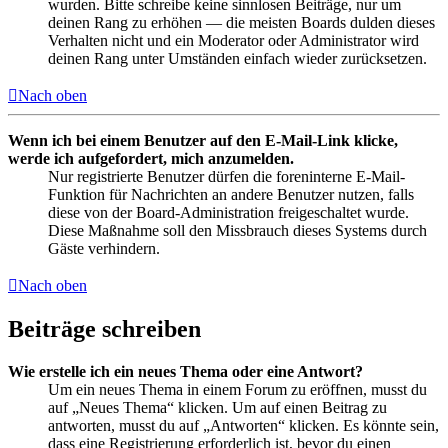
wurden. Bitte schreibe keine sinnlosen Beiträge, nur um
deinen Rang zu erhöhen — die meisten Boards dulden dieses
Verhalten nicht und ein Moderator oder Administrator wird
deinen Rang unter Umständen einfach wieder zurücksetzen.
Nach oben
Wenn ich bei einem Benutzer auf den E-Mail-Link klicke,
werde ich aufgefordert, mich anzumelden.
Nur registrierte Benutzer dürfen die foreninterne E-Mail-
Funktion für Nachrichten an andere Benutzer nutzen, falls
diese von der Board-Administration freigeschaltet wurde.
Diese Maßnahme soll den Missbrauch dieses Systems durch
Gäste verhindern.
Nach oben
Beiträge schreiben
Wie erstelle ich ein neues Thema oder eine Antwort?
Um ein neues Thema in einem Forum zu eröffnen, musst du
auf „Neues Thema“ klicken. Um auf einen Beitrag zu
antworten, musst du auf „Antworten“ klicken. Es könnte sein,
dass eine Registrierung erforderlich ist, bevor du einen