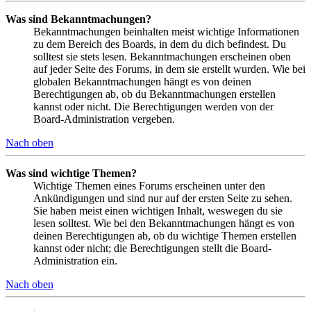
Was sind Bekanntmachungen?
Bekanntmachungen beinhalten meist wichtige Informationen
zu dem Bereich des Boards, in dem du dich befindest. Du
solltest sie stets lesen. Bekanntmachungen erscheinen oben
auf jeder Seite des Forums, in dem sie erstellt wurden. Wie bei
globalen Bekanntmachungen hängt es von deinen
Berechtigungen ab, ob du Bekanntmachungen erstellen
kannst oder nicht. Die Berechtigungen werden von der
Board-Administration vergeben.
Nach oben
Was sind wichtige Themen?
Wichtige Themen eines Forums erscheinen unter den
Ankündigungen und sind nur auf der ersten Seite zu sehen.
Sie haben meist einen wichtigen Inhalt, weswegen du sie
lesen solltest. Wie bei den Bekanntmachungen hängt es von
deinen Berechtigungen ab, ob du wichtige Themen erstellen
kannst oder nicht; die Berechtigungen stellt die Board-
Administration ein.
Nach oben