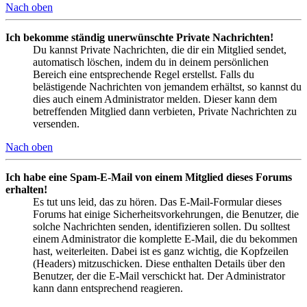
Nach oben
Ich bekomme ständig unerwünschte Private Nachrichten!
Du kannst Private Nachrichten, die dir ein Mitglied sendet,
automatisch löschen, indem du in deinem persönlichen
Bereich eine entsprechende Regel erstellst. Falls du
belästigende Nachrichten von jemandem erhältst, so kannst du
dies auch einem Administrator melden. Dieser kann dem
betreffenden Mitglied dann verbieten, Private Nachrichten zu
versenden.
Nach oben
Ich habe eine Spam-E-Mail von einem Mitglied dieses Forums
erhalten!
Es tut uns leid, das zu hören. Das E-Mail-Formular dieses
Forums hat einige Sicherheitsvorkehrungen, die Benutzer, die
solche Nachrichten senden, identifizieren sollen. Du solltest
einem Administrator die komplette E-Mail, die du bekommen
hast, weiterleiten. Dabei ist es ganz wichtig, die Kopfzeilen
(Headers) mitzuschicken. Diese enthalten Details über den
Benutzer, der die E-Mail verschickt hat. Der Administrator
kann dann entsprechend reagieren.