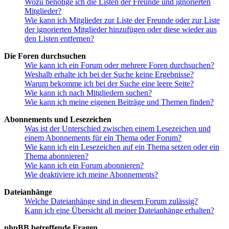
Wozu benötige ich die Listen der Freunde und ignorierten
Mitglieder?
Wie kann ich Mitglieder zur Liste der Freunde oder zur Liste
der ignorierten Mitglieder hinzufügen oder diese wieder aus
den Listen entfernen?
Die Foren durchsuchen
Wie kann ich ein Forum oder mehrere Foren durchsuchen?
Weshalb erhalte ich bei der Suche keine Ergebnisse?
Warum bekomme ich bei der Suche eine leere Seite?
Wie kann ich nach Mitgliedern suchen?
Wie kann ich meine eigenen Beiträge und Themen finden?
Abonnements und Lesezeichen
Was ist der Unterschied zwischen einem Lesezeichen und
einem Abonnements für ein Thema oder Forum?
Wie kann ich ein Lesezeichen auf ein Thema setzen oder ein
Thema abonnieren?
Wie kann ich ein Forum abonnieren?
Wie deaktiviere ich meine Abonnements?
Dateianhänge
Welche Dateianhänge sind in diesem Forum zulässig?
Kann ich eine Übersicht all meiner Dateianhänge erhalten?
phpBB betreffende Fragen