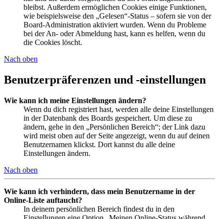
bleibst. Außerdem ermöglichen Cookies einige Funktionen,
wie beispielsweise den „Gelesen“-Status – sofern sie von der
Board-Administration aktiviert wurden. Wenn du Probleme
bei der An- oder Abmeldung hast, kann es helfen, wenn du
die Cookies löscht.
Nach oben
Benutzerpräferenzen und -einstellungen
Wie kann ich meine Einstellungen ändern?
Wenn du dich registriert hast, werden alle deine Einstellungen
in der Datenbank des Boards gespeichert. Um diese zu
ändern, gehe in den „Persönlichen Bereich“; der Link dazu
wird meist oben auf der Seite angezeigt, wenn du auf deinen
Benutzernamen klickst. Dort kannst du alle deine
Einstellungen ändern.
Nach oben
Wie kann ich verhindern, dass mein Benutzername in der
Online-Liste auftaucht?
In deinem persönlichen Bereich findest du in den
Einstellungen eine Option „Meinen Online-Status während