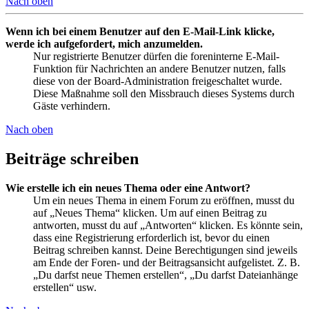
Nach oben
Wenn ich bei einem Benutzer auf den E-Mail-Link klicke,
werde ich aufgefordert, mich anzumelden.
Nur registrierte Benutzer dürfen die foreninterne E-Mail-
Funktion für Nachrichten an andere Benutzer nutzen, falls
diese von der Board-Administration freigeschaltet wurde.
Diese Maßnahme soll den Missbrauch dieses Systems durch
Gäste verhindern.
Nach oben
Beiträge schreiben
Wie erstelle ich ein neues Thema oder eine Antwort?
Um ein neues Thema in einem Forum zu eröffnen, musst du
auf „Neues Thema“ klicken. Um auf einen Beitrag zu
antworten, musst du auf „Antworten“ klicken. Es könnte sein,
dass eine Registrierung erforderlich ist, bevor du einen
Beitrag schreiben kannst. Deine Berechtigungen sind jeweils
am Ende der Foren- und der Beitragsansicht aufgelistet. Z. B.
„Du darfst neue Themen erstellen“, „Du darfst Dateianhänge
erstellen“ usw.