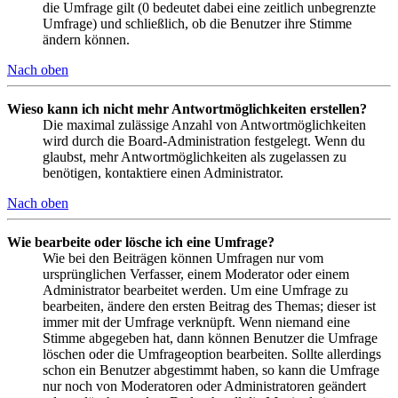
die Umfrage gilt (0 bedeutet dabei eine zeitlich unbegrenzte
Umfrage) und schließlich, ob die Benutzer ihre Stimme
ändern können.
Nach oben
Wieso kann ich nicht mehr Antwortmöglichkeiten erstellen?
Die maximal zulässige Anzahl von Antwortmöglichkeiten
wird durch die Board-Administration festgelegt. Wenn du
glaubst, mehr Antwortmöglichkeiten als zugelassen zu
benötigen, kontaktiere einen Administrator.
Nach oben
Wie bearbeite oder lösche ich eine Umfrage?
Wie bei den Beiträgen können Umfragen nur vom
ursprünglichen Verfasser, einem Moderator oder einem
Administrator bearbeitet werden. Um eine Umfrage zu
bearbeiten, ändere den ersten Beitrag des Themas; dieser ist
immer mit der Umfrage verknüpft. Wenn niemand eine
Stimme abgegeben hat, dann können Benutzer die Umfrage
löschen oder die Umfrageoption bearbeiten. Sollte allerdings
schon ein Benutzer abgestimmt haben, so kann die Umfrage
nur noch von Moderatoren oder Administratoren geändert