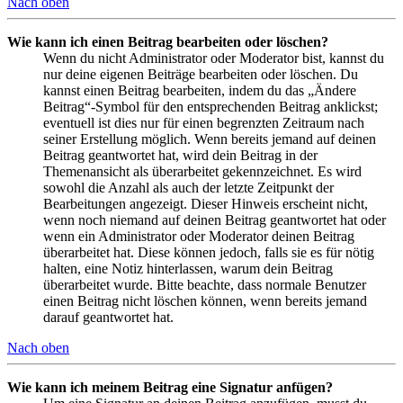
Nach oben
Wie kann ich einen Beitrag bearbeiten oder löschen?
Wenn du nicht Administrator oder Moderator bist, kannst du
nur deine eigenen Beiträge bearbeiten oder löschen. Du
kannst einen Beitrag bearbeiten, indem du das „Ändere
Beitrag“-Symbol für den entsprechenden Beitrag anklickst;
eventuell ist dies nur für einen begrenzten Zeitraum nach
seiner Erstellung möglich. Wenn bereits jemand auf deinen
Beitrag geantwortet hat, wird dein Beitrag in der
Themenansicht als überarbeitet gekennzeichnet. Es wird
sowohl die Anzahl als auch der letzte Zeitpunkt der
Bearbeitungen angezeigt. Dieser Hinweis erscheint nicht,
wenn noch niemand auf deinen Beitrag geantwortet hat oder
wenn ein Administrator oder Moderator deinen Beitrag
überarbeitet hat. Diese können jedoch, falls sie es für nötig
halten, eine Notiz hinterlassen, warum dein Beitrag
überarbeitet wurde. Bitte beachte, dass normale Benutzer
einen Beitrag nicht löschen können, wenn bereits jemand
darauf geantwortet hat.
Nach oben
Wie kann ich meinem Beitrag eine Signatur anfügen?