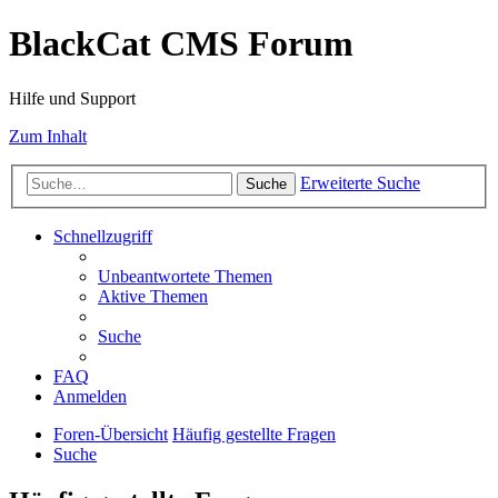
BlackCat CMS Forum
Hilfe und Support
Zum Inhalt
Erweiterte Suche
Suche
Schnellzugriff
Unbeantwortete Themen
Aktive Themen
Suche
FAQ
Anmelden
Foren-Übersicht
Häufig gestellte Fragen
Suche