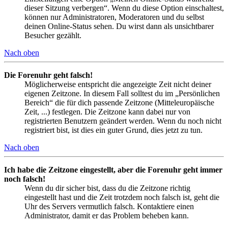
dieser Sitzung verbergen“. Wenn du diese Option einschaltest,
können nur Administratoren, Moderatoren und du selbst
deinen Online-Status sehen. Du wirst dann als unsichtbarer
Besucher gezählt.
Nach oben
Die Forenuhr geht falsch!
Möglicherweise entspricht die angezeigte Zeit nicht deiner
eigenen Zeitzone. In diesem Fall solltest du im „Persönlichen
Bereich“ die für dich passende Zeitzone (Mitteleuropäische
Zeit, ...) festlegen. Die Zeitzone kann dabei nur von
registrierten Benutzern geändert werden. Wenn du noch nicht
registriert bist, ist dies ein guter Grund, dies jetzt zu tun.
Nach oben
Ich habe die Zeitzone eingestellt, aber die Forenuhr geht immer
noch falsch!
Wenn du dir sicher bist, dass du die Zeitzone richtig
eingestellt hast und die Zeit trotzdem noch falsch ist, geht die
Uhr des Servers vermutlich falsch. Kontaktiere einen
Administrator, damit er das Problem beheben kann.