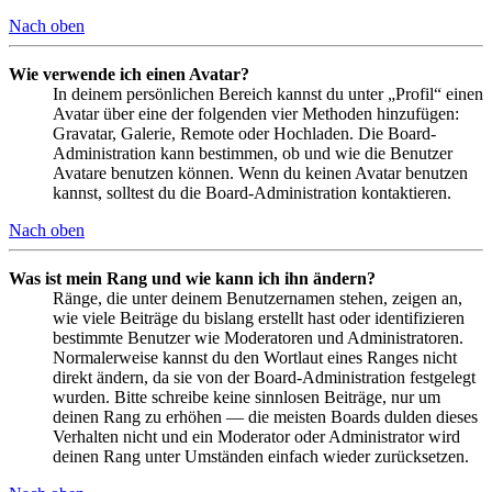
Nach oben
Wie verwende ich einen Avatar?
In deinem persönlichen Bereich kannst du unter „Profil“ einen
Avatar über eine der folgenden vier Methoden hinzufügen:
Gravatar, Galerie, Remote oder Hochladen. Die Board-
Administration kann bestimmen, ob und wie die Benutzer
Avatare benutzen können. Wenn du keinen Avatar benutzen
kannst, solltest du die Board-Administration kontaktieren.
Nach oben
Was ist mein Rang und wie kann ich ihn ändern?
Ränge, die unter deinem Benutzernamen stehen, zeigen an,
wie viele Beiträge du bislang erstellt hast oder identifizieren
bestimmte Benutzer wie Moderatoren und Administratoren.
Normalerweise kannst du den Wortlaut eines Ranges nicht
direkt ändern, da sie von der Board-Administration festgelegt
wurden. Bitte schreibe keine sinnlosen Beiträge, nur um
deinen Rang zu erhöhen — die meisten Boards dulden dieses
Verhalten nicht und ein Moderator oder Administrator wird
deinen Rang unter Umständen einfach wieder zurücksetzen.