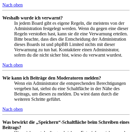
Nach oben
Weshalb wurde ich verwarnt?
In jedem Board gibt es eigene Regeln, die meistens von der
Administration festgelegt werden. Wenn du gegen eine dieser
Regeln verstoßen hast, kann sie dir eine Verwarnung erteilen.
Bitte beachte, dass dies die Entscheidung der Administration
dieses Boards ist und phpBB Limited nichts mit dieser
Verwarnung zu tun hat. Kontaktiere einen Administrator,
sofern du die nicht sicher bist, wieso du verwarnt wurdest.
Nach oben
Wie kann ich Beiträge den Moderatoren melden?
Wenn ein Administrator die entsprechenden Berechtigungen
vergeben hat, siehst du eine Schaltfläche in der Nähe des
Beitrags, um diesen zu melden. Du wirst dann durch die
weiteren Schritte geführt.
Nach oben
Was bewirkt die „Speichern“-Schaltfläche beim Schreiben eines
Beitrags?