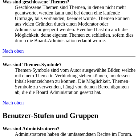
Was sind geschlossene Themen?
Geschlossene Themen sind Themen, in denen nicht mehr
geantwortet werden kann und bei denen eine laufende
Umfrage, falls vorhanden, beendet wurde. Themen können
aus vielen Gründen durch einen Moderator oder
Administrator gesperrt werden. Eventuell hast du auch die
Möglichkeit, deine eigenen Themen zu schließen, sofern dies
durch die Board-Administration erlaubt wurde.
Nach oben
Was sind Themen-Symbole?
Themen-Symbole sind vom Autor ausgewählte Bilder, welche
mit einem Thema in Verbindung stehen können, um dessen
Inhalt kennzeichnen zu können. Die Möglichkeit, Themen-
Symbole zu verwenden, hängt von deinen Berechtigungen
ab, die die Board-Administration gesetzt hat.
Nach oben
Benutzer-Stufen und Gruppen
Was sind Administratoren?
Administratoren haben die umfassendsten Rechte im Forum.