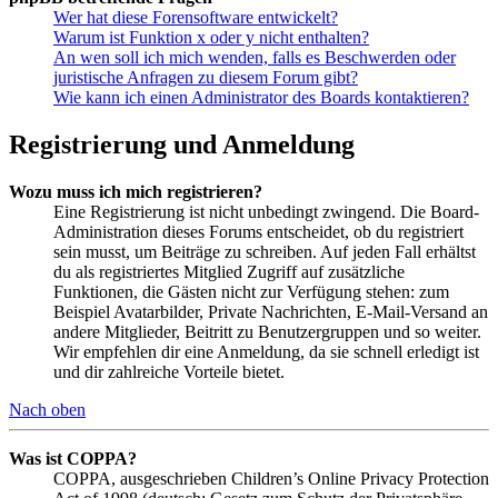
Wer hat diese Forensoftware entwickelt?
Warum ist Funktion x oder y nicht enthalten?
An wen soll ich mich wenden, falls es Beschwerden oder
juristische Anfragen zu diesem Forum gibt?
Wie kann ich einen Administrator des Boards kontaktieren?
Registrierung und Anmeldung
Wozu muss ich mich registrieren?
Eine Registrierung ist nicht unbedingt zwingend. Die Board-
Administration dieses Forums entscheidet, ob du registriert
sein musst, um Beiträge zu schreiben. Auf jeden Fall erhältst
du als registriertes Mitglied Zugriff auf zusätzliche
Funktionen, die Gästen nicht zur Verfügung stehen: zum
Beispiel Avatarbilder, Private Nachrichten, E-Mail-Versand an
andere Mitglieder, Beitritt zu Benutzergruppen und so weiter.
Wir empfehlen dir eine Anmeldung, da sie schnell erledigt ist
und dir zahlreiche Vorteile bietet.
Nach oben
Was ist COPPA?
COPPA, ausgeschrieben Children’s Online Privacy Protection