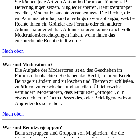
Sie können jede Art von Aktion im Forum ausführen; z. B.
Berechtigungen setzen, Mitglieder sperren, Benutzergruppen
erstellen, Moderationsrechte vergeben usw. Die Rechte, die
ein Administrator hat, sind allerdings davon abhängig, welche
Rechte ihnen ein Gründer des Forums oder ein anderer
Administrator erteilt hat. Administratoren können auch volle
Moderationsberechtigungen haben, wenn ihnen das
entsprechende Recht erteilt wurde.
Nach oben
Was sind Moderatoren?
Die Aufgabe der Moderatoren ist es, das Geschehen im
Forum zu beobachten. Sie haben das Recht, in ihrem Bereich
Beiträge zu ändern und zu löschen und Themen zu schließen,
zu öffnen, zu verschieben und zu teilen. Üblicherweise
verhindern Moderatoren, dass Mitglieder „offtopic“, d. h.
etwas nicht zum Thema Passendes, oder Beleidigendes bzw.
Angreifendes schreiben.
Nach oben
Was sind Benutzergruppen?
Benutzergruppen sind Gruppen von Mitgliedern, die die