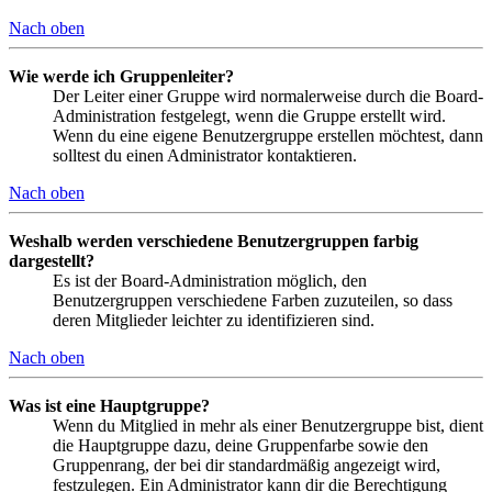
Nach oben
Wie werde ich Gruppenleiter?
Der Leiter einer Gruppe wird normalerweise durch die Board-
Administration festgelegt, wenn die Gruppe erstellt wird.
Wenn du eine eigene Benutzergruppe erstellen möchtest, dann
solltest du einen Administrator kontaktieren.
Nach oben
Weshalb werden verschiedene Benutzergruppen farbig
dargestellt?
Es ist der Board-Administration möglich, den
Benutzergruppen verschiedene Farben zuzuteilen, so dass
deren Mitglieder leichter zu identifizieren sind.
Nach oben
Was ist eine Hauptgruppe?
Wenn du Mitglied in mehr als einer Benutzergruppe bist, dient
die Hauptgruppe dazu, deine Gruppenfarbe sowie den
Gruppenrang, der bei dir standardmäßig angezeigt wird,
festzulegen. Ein Administrator kann dir die Berechtigung