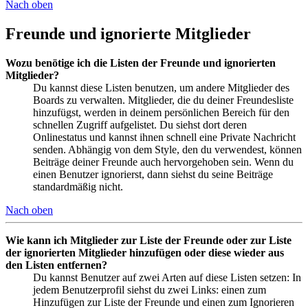
Nach oben
Freunde und ignorierte Mitglieder
Wozu benötige ich die Listen der Freunde und ignorierten
Mitglieder?
Du kannst diese Listen benutzen, um andere Mitglieder des
Boards zu verwalten. Mitglieder, die du deiner Freundesliste
hinzufügst, werden in deinem persönlichen Bereich für den
schnellen Zugriff aufgelistet. Du siehst dort deren
Onlinestatus und kannst ihnen schnell eine Private Nachricht
senden. Abhängig von dem Style, den du verwendest, können
Beiträge deiner Freunde auch hervorgehoben sein. Wenn du
einen Benutzer ignorierst, dann siehst du seine Beiträge
standardmäßig nicht.
Nach oben
Wie kann ich Mitglieder zur Liste der Freunde oder zur Liste
der ignorierten Mitglieder hinzufügen oder diese wieder aus
den Listen entfernen?
Du kannst Benutzer auf zwei Arten auf diese Listen setzen: In
jedem Benutzerprofil siehst du zwei Links: einen zum
Hinzufügen zur Liste der Freunde und einen zum Ignorieren