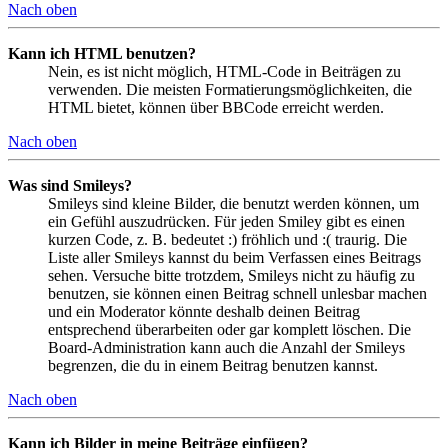
Nach oben
Kann ich HTML benutzen?
Nein, es ist nicht möglich, HTML-Code in Beiträgen zu
verwenden. Die meisten Formatierungsmöglichkeiten, die
HTML bietet, können über BBCode erreicht werden.
Nach oben
Was sind Smileys?
Smileys sind kleine Bilder, die benutzt werden können, um
ein Gefühl auszudrücken. Für jeden Smiley gibt es einen
kurzen Code, z. B. bedeutet :) fröhlich und :( traurig. Die
Liste aller Smileys kannst du beim Verfassen eines Beitrags
sehen. Versuche bitte trotzdem, Smileys nicht zu häufig zu
benutzen, sie können einen Beitrag schnell unlesbar machen
und ein Moderator könnte deshalb deinen Beitrag
entsprechend überarbeiten oder gar komplett löschen. Die
Board-Administration kann auch die Anzahl der Smileys
begrenzen, die du in einem Beitrag benutzen kannst.
Nach oben
Kann ich Bilder in meine Beiträge einfügen?