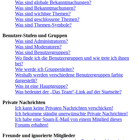
Was sind globale Bekanntmachungen?
Was sind Bekanntmachungen?
Was sind wichtige Themen?
Was sind geschlossene Themen?
Was sind Themen-Symbole?
Benutzer-Stufen und Gruppen
Was sind Administratoren?
Was sind Moderatoren?
Was sind Benutzergruppen?
Wo finde ich die Benutzergruppen und wie trete ich ihnen
bei?
Wie werde ich Gruppenleiter?
Weshalb werden verschiedene Benutzergruppen farbig
dargestellt?
Was ist eine Hauptgruppe?
Was bedeutet der „Das Team“-Link auf der Startseite?
Private Nachrichten
Ich kann keine Privaten Nachrichten verschicken!
Ich bekomme ständig unerwünschte Private Nachrichten!
Ich habe eine Spam-E-Mail von einem Mitglied dieses
Forums erhalten!
Freunde und ignorierte Mitglieder