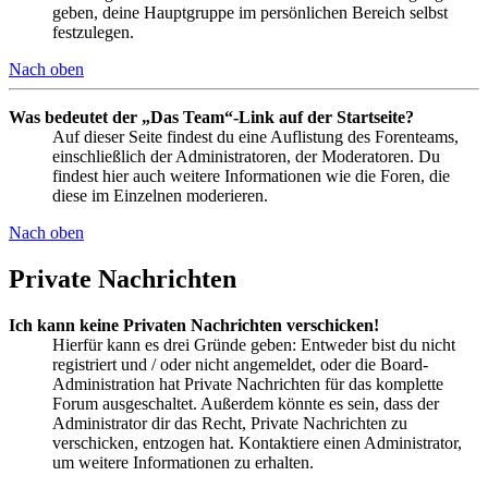
geben, deine Hauptgruppe im persönlichen Bereich selbst
festzulegen.
Nach oben
Was bedeutet der „Das Team“-Link auf der Startseite?
Auf dieser Seite findest du eine Auflistung des Forenteams,
einschließlich der Administratoren, der Moderatoren. Du
findest hier auch weitere Informationen wie die Foren, die
diese im Einzelnen moderieren.
Nach oben
Private Nachrichten
Ich kann keine Privaten Nachrichten verschicken!
Hierfür kann es drei Gründe geben: Entweder bist du nicht
registriert und / oder nicht angemeldet, oder die Board-
Administration hat Private Nachrichten für das komplette
Forum ausgeschaltet. Außerdem könnte es sein, dass der
Administrator dir das Recht, Private Nachrichten zu
verschicken, entzogen hat. Kontaktiere einen Administrator,
um weitere Informationen zu erhalten.