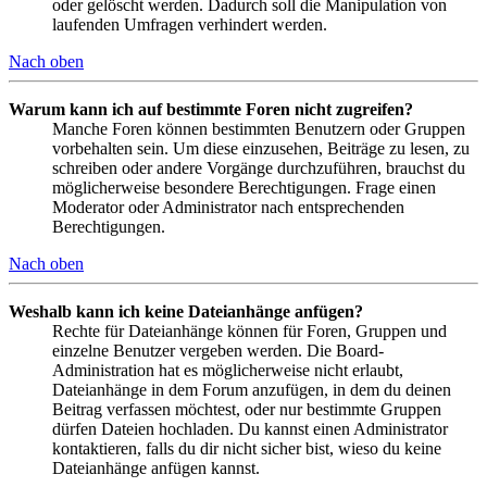
oder gelöscht werden. Dadurch soll die Manipulation von
laufenden Umfragen verhindert werden.
Nach oben
Warum kann ich auf bestimmte Foren nicht zugreifen?
Manche Foren können bestimmten Benutzern oder Gruppen
vorbehalten sein. Um diese einzusehen, Beiträge zu lesen, zu
schreiben oder andere Vorgänge durchzuführen, brauchst du
möglicherweise besondere Berechtigungen. Frage einen
Moderator oder Administrator nach entsprechenden
Berechtigungen.
Nach oben
Weshalb kann ich keine Dateianhänge anfügen?
Rechte für Dateianhänge können für Foren, Gruppen und
einzelne Benutzer vergeben werden. Die Board-
Administration hat es möglicherweise nicht erlaubt,
Dateianhänge in dem Forum anzufügen, in dem du deinen
Beitrag verfassen möchtest, oder nur bestimmte Gruppen
dürfen Dateien hochladen. Du kannst einen Administrator
kontaktieren, falls du dir nicht sicher bist, wieso du keine
Dateianhänge anfügen kannst.