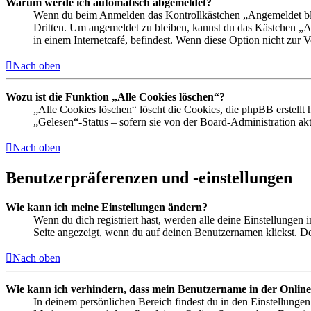
Warum werde ich automatisch abgemeldet?
Wenn du beim Anmelden das Kontrollkästchen „Angemeldet bleib
Dritten. Um angemeldet zu bleiben, kannst du das Kästchen „
in einem Internetcafé, befindest. Wenn diese Option nicht zur 
Nach oben
Wozu ist die Funktion „Alle Cookies löschen“?
„Alle Cookies löschen“ löscht die Cookies, die phpBB erstellt
„Gelesen“-Status – sofern sie von der Board-Administration ak
Nach oben
Benutzerpräferenzen und -einstellungen
Wie kann ich meine Einstellungen ändern?
Wenn du dich registriert hast, werden alle deine Einstellungen
Seite angezeigt, wenn du auf deinen Benutzernamen klickst. Dor
Nach oben
Wie kann ich verhindern, dass mein Benutzername in der Online
In deinem persönlichen Bereich findest du in den Einstellunge