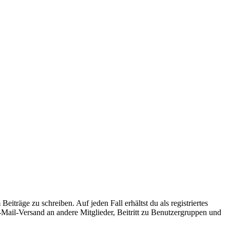
iträge zu schreiben. Auf jeden Fall erhältst du als registriertes
E-Mail-Versand an andere Mitglieder, Beitritt zu Benutzergruppen und