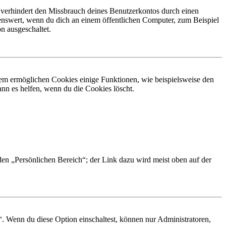
 verhindert den Missbrauch deines Benutzerkontos durch einen
nswert, wenn du dich an einem öffentlichen Computer, zum Beispiel
n ausgeschaltet.
dem ermöglichen Cookies einige Funktionen, wie beispielsweise den
nn es helfen, wenn du die Cookies löscht.
 den „Persönlichen Bereich“; der Link dazu wird meist oben auf der
“. Wenn du diese Option einschaltest, können nur Administratoren,