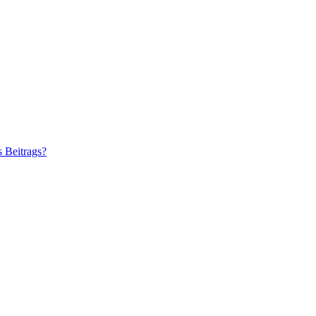
s Beitrags?